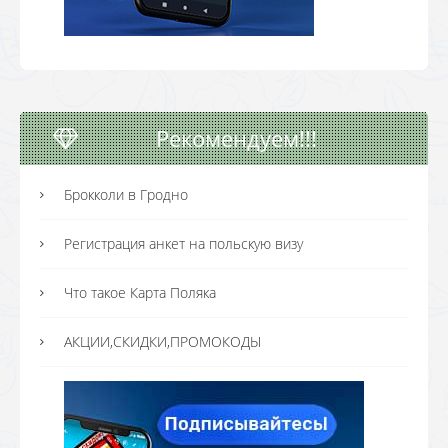
Рекомендуем!!!
Брокколи в Гродно
Регистрация анкет на польскую визу
Что такое Карта Поляка
АКЦИИ,СКИДКИ,ПРОМОКОДЫ