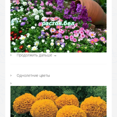
Продолжить дальше
→
Однолетние цветы