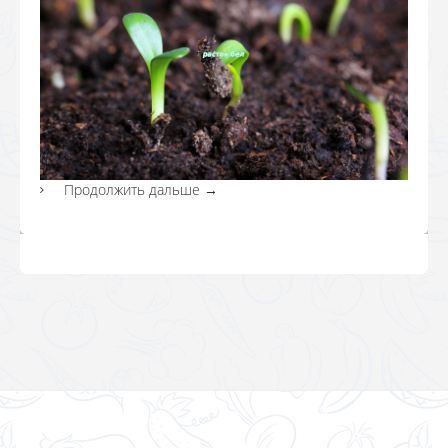
Продолжить дальше
→