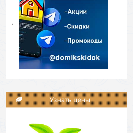
Узнать цены