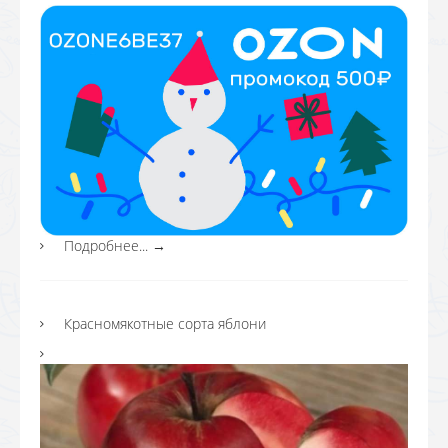
Подробнее...
→
Красномякотные сорта яблони