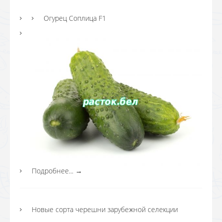
Огурец Соплица F1
Подробнее...
→
Новые сорта черешни зарубежной селекции