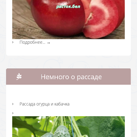
Подробнее...
→
Немного о рассаде
Рассада огурца и кабачка