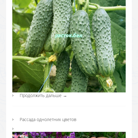
Продолжить дальше
→
Рассада однолетних цветов