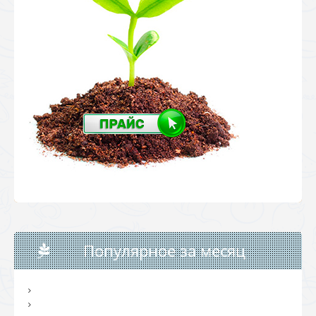
Популярное за месяц