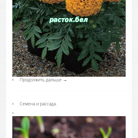
Продолжить дальше
→
Семена и рассада.