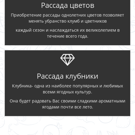
Рассада цветов
Приобретение рассады однолетних цветов позволяет
менять убранство клумб и цветников
каждый сезон и наслаждаться их великолепием в
течение всего года.
Рассада клубники
Клубника- одна из наиболее популярных и любимых
всеми ягодных культур.
Она будет радовать Вас своими сладкими ароматными
ягодами почти все лето.
ЗАКАЗАТЬ