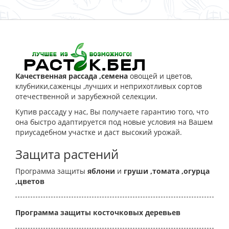
Качественная рассада ,семена
овощей и цветов,
клубники,саженцы ,лучших и неприхотливых сортов
отечественной и зарубежной селекции.
Купив рассаду у нас, Вы получаете гарантию того, что
она быстро адаптируется под новые условия на Вашем
приусадебном участке и даст высокий урожай.
Защита растений
Программа защиты
яблони
и
груши
,томата
,огурца
,цветов
Программа защиты косточковых деревьев