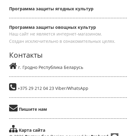
Программа защиты ягодных культур
Программа защиты овощных культур
Наш сайт не является интернет-магазином.
Создан исключительно в ознакомительных целях.
Контакты
г. Гродно Республика Беларусь
+375 29 212 04 23 Viber/WhatsApp
Пишите нам
Карта сайта