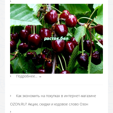
Подробнее...
→
Как экономить на покупках в интернет-магазине
OZON.RU? Акции, скидки и кодовое слово Озон