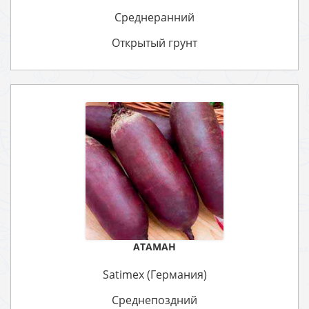
Среднеранний
Открытый грунт
АТАМАН
Satimex (Германия)
Среднепоздний