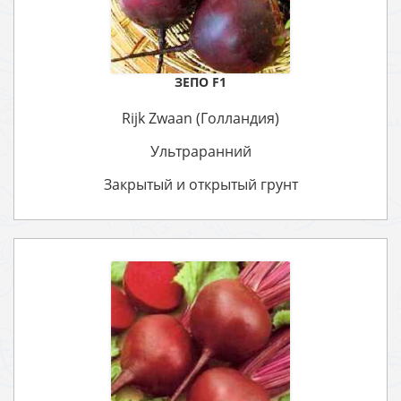
ЗЕПО F1
Rijk Zwaan (Голландия)
Ультраранний
Закрытый и открытый грунт