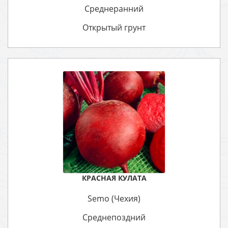
Среднеранний
Открытый грунт
КРАСНАЯ КУЛАТА
Semo (Чехия)
Среднепоздний