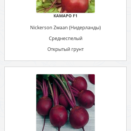
КАМАРО F1
Nickerson Zwaan (Нидерланды)
Среднеспелый
Открытый грунт