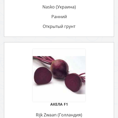
Nasko (Украина)
Ранний
Открытый грунт
АКЕЛА F1
Rijk Zwaan (Голландия)