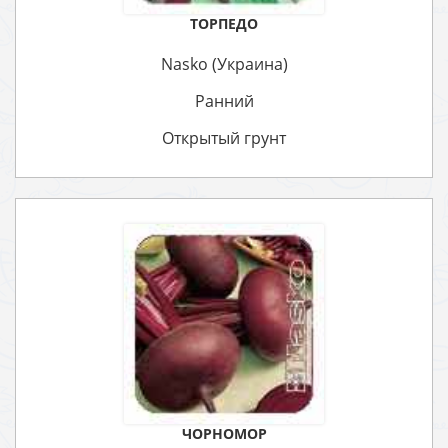
ТОРПЕДО
Nasko (Украина)
Ранний
Открытый грунт
ЧОРНОМОР