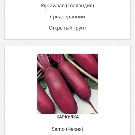
Rijk Zwaan (Голландия)
Среднеранний
Открытый грунт
КАРКУЛКА
Semo (Чехия)