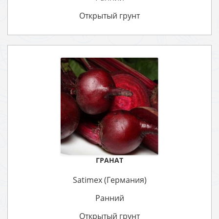
Открытый грунт
ГРАНАТ
Satimex (Германия)
Ранний
Открытый грунт