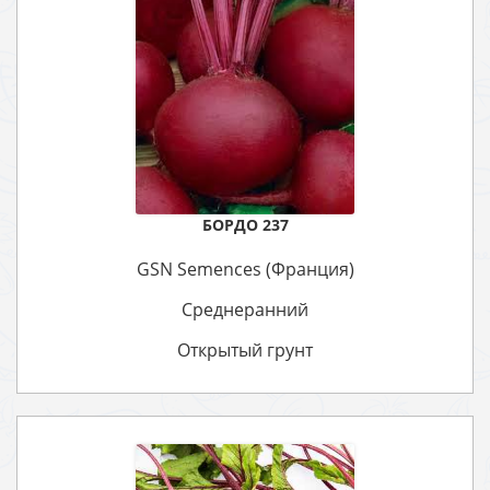
БОРДО 237
GSN Semences (Франция)
Среднеранний
Открытый грунт