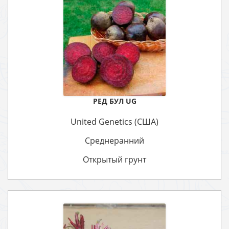
РЕД БУЛ UG
United Genetics (США)
Среднеранний
Открытый грунт