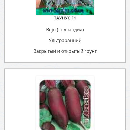
ТАУНУС F1
Bejo (Голландия)
Ультраранний
Закрытый и открытый грунт