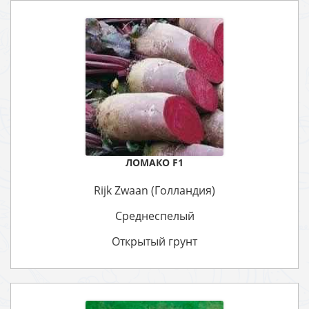
ЛОМАКО F1
Rijk Zwaan (Голландия)
Среднеспелый
Открытый грунт