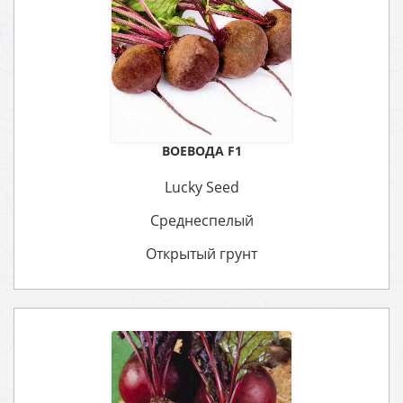
ВОЕВОДА F1
Lucky Seed
Среднеспелый
Открытый грунт