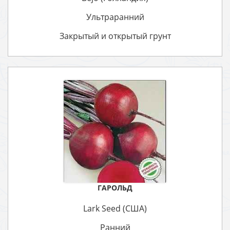
Ультраранний
Закрытый и открытый грунт
ГАРОЛЬД
Lark Seed (США)
Ранний