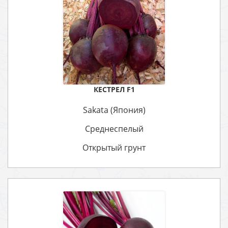
КЕСТРЕЛ F1
Sakata (Япония)
Среднеспелый
Открытый грунт