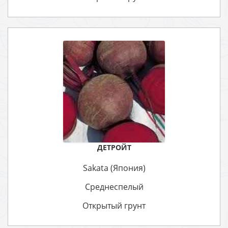
ДЕТРОЙТ
Sakata (Япония)
Среднеспелый
Открытый грунт