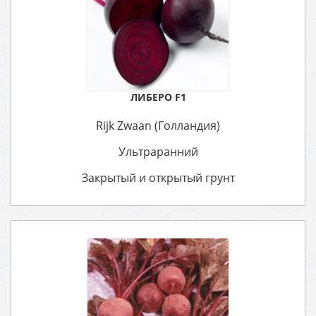
ЛИБЕРО F1
Rijk Zwaan (Голландия)
Ультраранний
Закрытый и открытый грунт