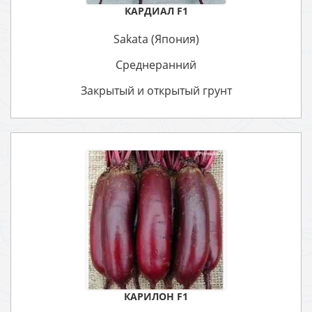
КАРДИАЛ F1
Sakata (Япония)
Среднеранний
Закрытый и открытый грунт
КАРИЛОН F1