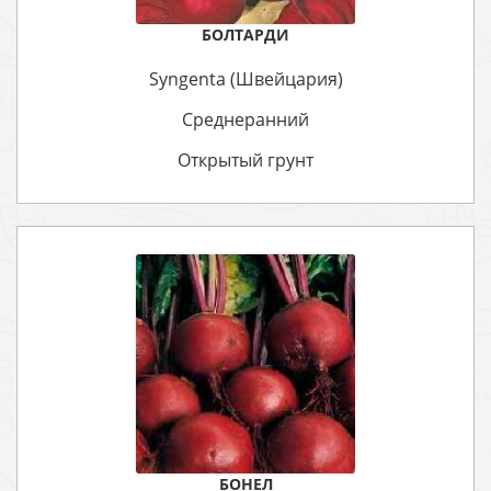
БОЛТАРДИ
Syngenta (Швейцария)
Среднеранний
Открытый грунт
БОНЕЛ