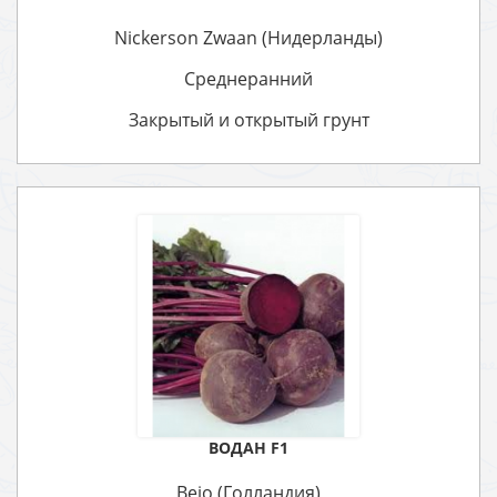
Nickerson Zwaan (Нидерланды)
Среднеранний
Закрытый и открытый грунт
ВОДАН F1
Bejo (Голландия)