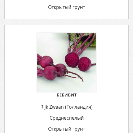
Открытый грунт
БЕБИБИТ
Rijk Zwaan (Голландия)
Среднеспелый
Открытый грунт