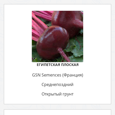
ЕГИПЕТСКАЯ ПЛОСКАЯ
GSN Semences (Франция)
Среднепоздний
Открытый грунт