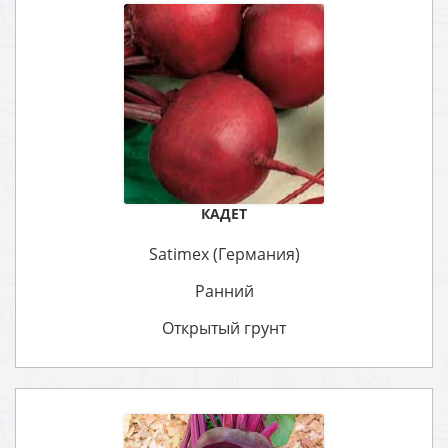
КАДЕТ
Satimex (Германия)
Ранний
Открытый грунт