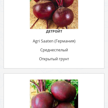
ДЕТРОЙТ
Agri Saaten (Германия)
Среднеспелый
Открытый грунт