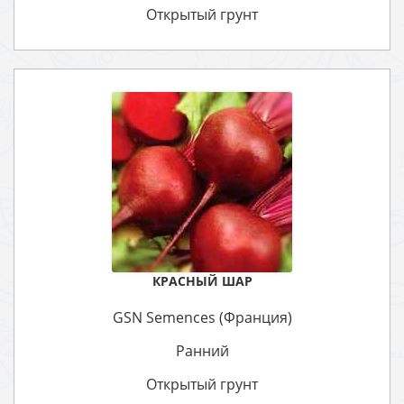
Открытый грунт
КРАСНЫЙ ШАР
GSN Semences (Франция)
Ранний
Открытый грунт