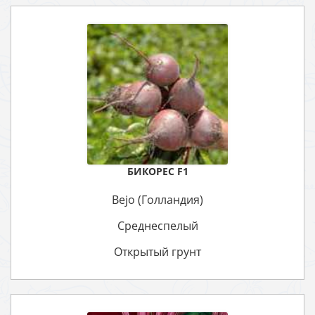
БИКОРЕС F1
Bejo (Голландия)
Среднеспелый
Открытый грунт