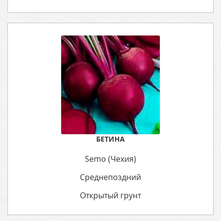
БЕТИНА
Semo (Чехия)
Среднепоздний
Открытый грунт