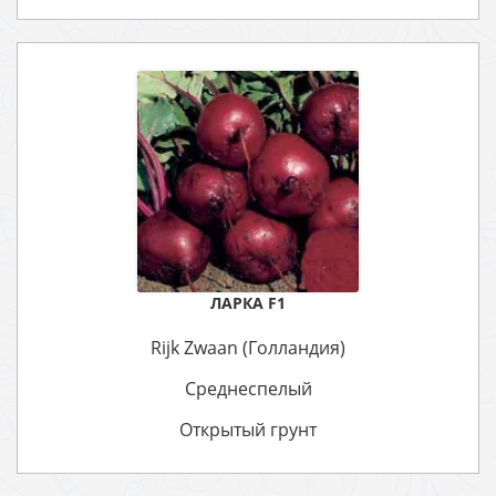
ЛАРКА F1
Rijk Zwaan (Голландия)
Среднеспелый
Открытый грунт