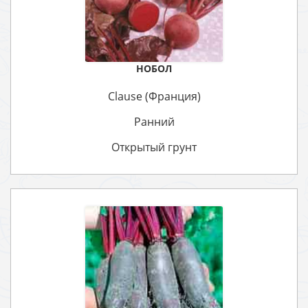
НОБОЛ
Clause (Франция)
Ранний
Открытый грунт