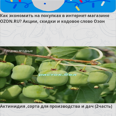
Как экономить на покупках в интернет-магазине
OZON.RU? Акции, скидки и кодовое слово Озон
Плодово-ягодные
Актинидия ,сорта для производства и дач (2часть)