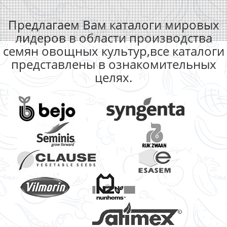
Предлагаем Вам каталоги мировых
лидеров в области производства
семян овощных культур,все каталоги
представлены в ознакомительных
целях.