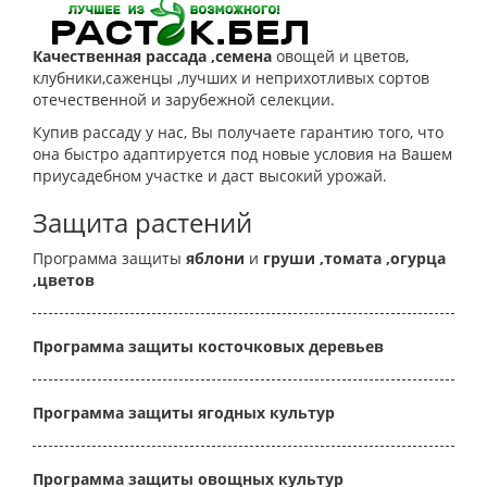
Качественная рассада ,семена
овощей и цветов,
клубники,саженцы ,лучших и неприхотливых сортов
отечественной и зарубежной селекции.
Купив рассаду у нас, Вы получаете гарантию того, что
она быстро адаптируется под новые условия на Вашем
приусадебном участке и даст высокий урожай.
Защита растений
Программа защиты
яблони
и
груши
,томата
,огурца
,цветов
Программа защиты косточковых деревьев
Программа защиты ягодных культур
Программа защиты овощных культур