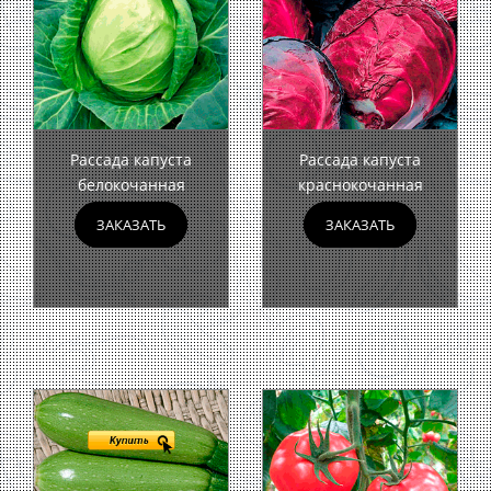
Рассада капуста
Рассада капуста
белокочанная
краснокочанная
ЗАКАЗАТЬ
ЗАКАЗАТЬ