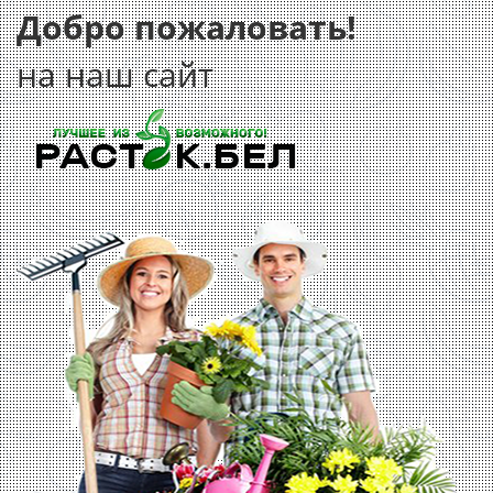
Добро пожаловать!
на наш сайт