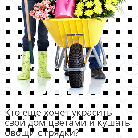
Кто еще хочет украсить
свой дом цветами и кушать
овощи с грядки?