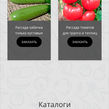
Рассада кабачка
Рассада томатов
только кустовые
для грунта и теплиц
ЗАКАЗАТЬ
ЗАКАЗАТЬ
Каталоги