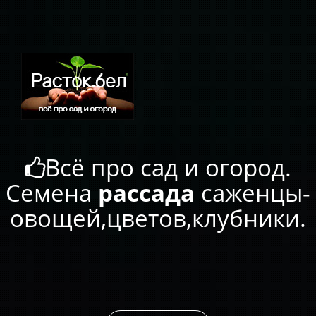
Всё про сад и огород.
Семена
рассада
саженцы-
овощей,цветов,клубники.