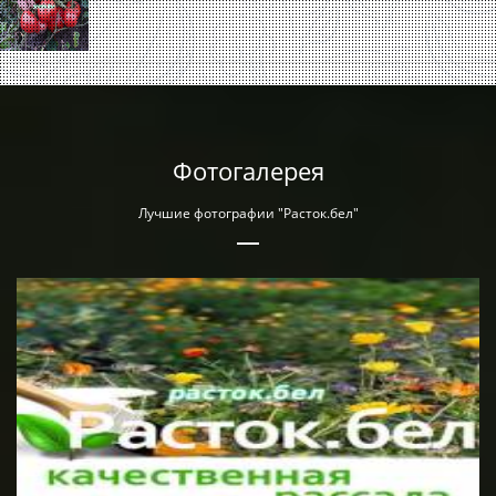
Фотогалерея
Лучшие фотографии "Расток.бел"