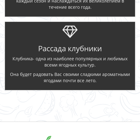
каждый сезон и наслаждаться их великолепием в
течение всего года.
Рассада клубники
Клубника- одна из наиболее популярных и любимых
всеми ягодных культур.
Она будет радовать Вас своими сладкими ароматными
ягодами почти все лето.
ЗАКАЗАТЬ