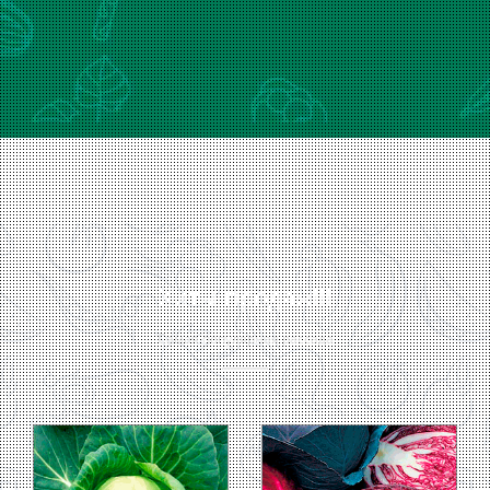
Хиты продаж!!!
Самая популярная рассада