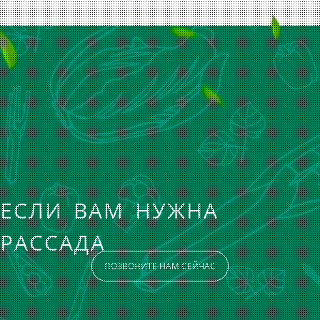
ЕСЛИ ВАМ НУЖНА
РАССАДА
ПОЗВОНИТЕ НАМ СЕЙЧАС