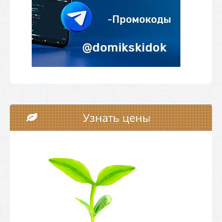
Узнать цены