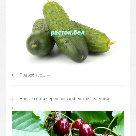
Подробнее...
→
Новые сорта черешни зарубежной селекции