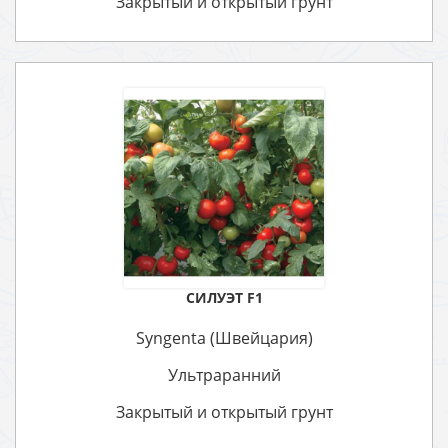
Закрытый и открытый грунт
СИЛУЭТ F1
Syngenta (Швейцария)
Ультраранний
Закрытый и открытый грунт