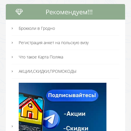
Рекомендуем!!!
Брокколи в Гродно
Регистрация анкет на польскую визу
Что такое Карта Поляка
АКЦИИ,СКИДКИ,ПРОМОКОДЫ