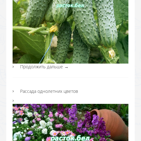
Продолжить дальше
→
Рассада однолетних цветов