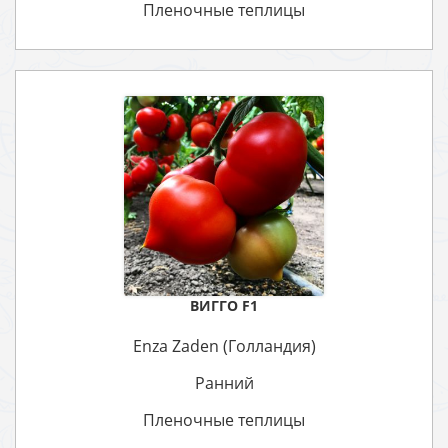
Пленочные теплицы
ВИГГО F1
Enza Zaden (Голландия)
Ранний
Пленочные теплицы