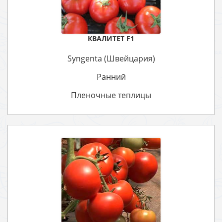
КВАЛИТЕТ F1
Syngenta (Швейцария)
Ранний
Пленочные теплицы