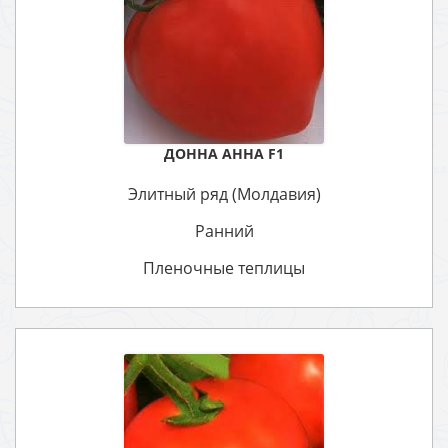
ДОННА АННА F1
Элитный ряд (Молдавия)
Ранний
Пленочные теплицы