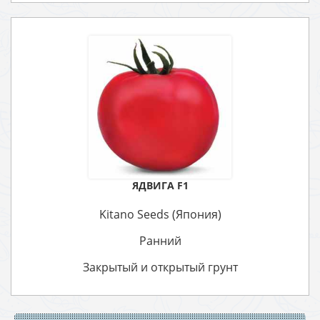
ЯДВИГА F1
Kitano Seeds (Япония)
Ранний
Закрытый и открытый грунт