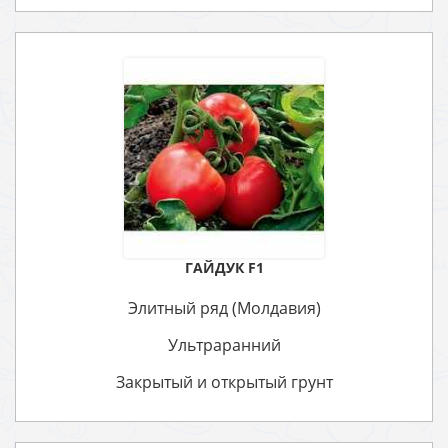
ГАЙДУК F1
Элитный ряд (Молдавия)
Ультраранний
Закрытый и открытый грунт