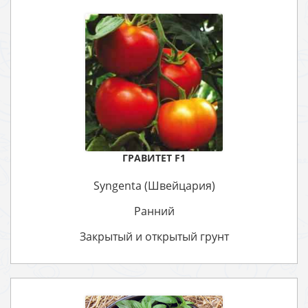
ГРАВИТЕТ F1
Syngenta (Швейцария)
Ранний
Закрытый и открытый грунт