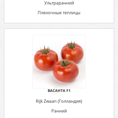
Ультраранний
Пленочные теплицы
ВАСАНТА F1
Rijk Zwaan (Голландия)
Ранний