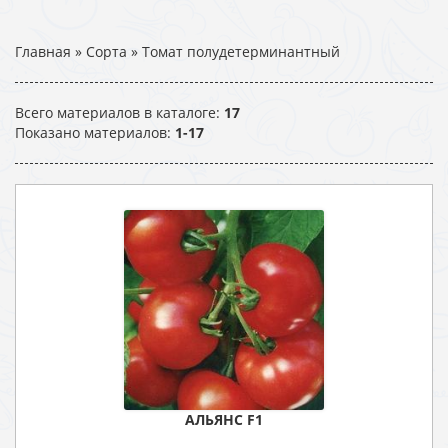
Главная
»
Сорта
»
Томат полудетерминантный
Всего материалов в каталоге
:
17
Показано материалов
:
1-17
АЛЬЯНС F1