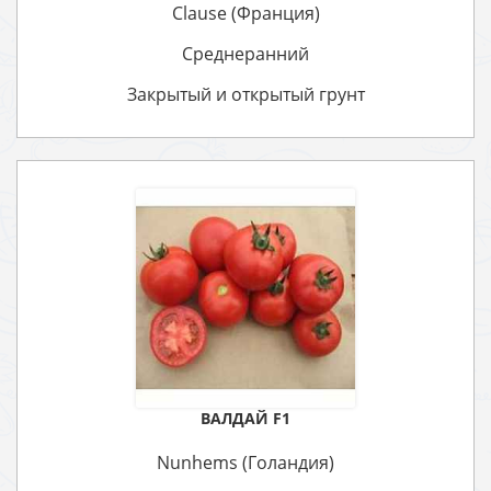
Clause (Франция)
Среднеранний
Закрытый и открытый грунт
ВАЛДАЙ F1
Nunhems (Голандия)