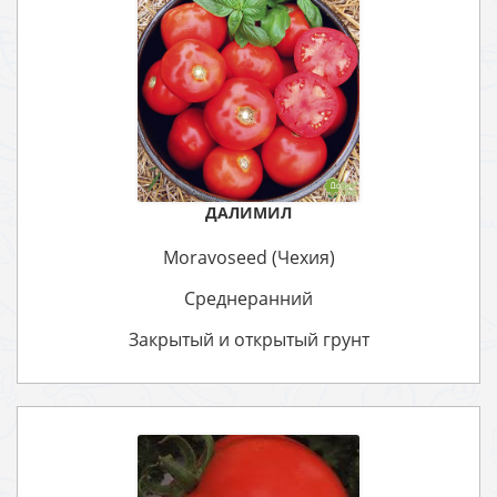
ДАЛИМИЛ
Moravoseed (Чехия)
Среднеранний
Закрытый и открытый грунт