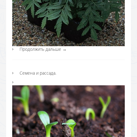
Продолжить дальше
→
Семена и рассада.