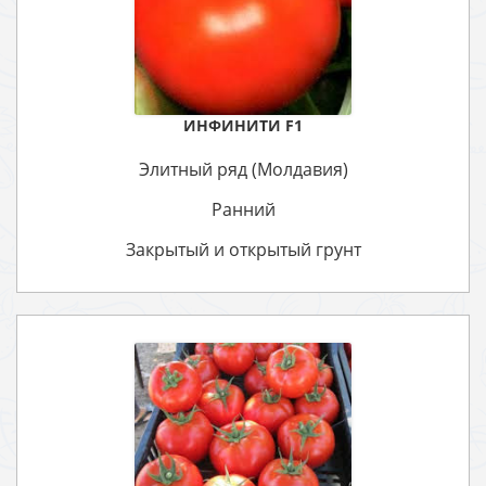
ИНФИНИТИ F1
Элитный ряд (Молдавия)
Ранний
Закрытый и открытый грунт