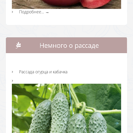
Подробнее...
→
Немного о рассаде
Рассада огурца и кабачка