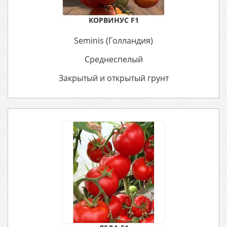
КОРВИНУС F1
Seminis (Голландия)
Среднеспелый
Закрытый и открытый грунт