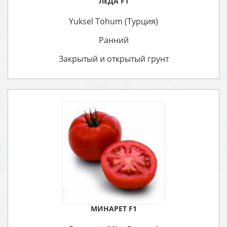
ЛЕДА F1
Yuksel Tohum (Турция)
Ранний
Закрытый и открытый грунт
МИНАРЕТ F1