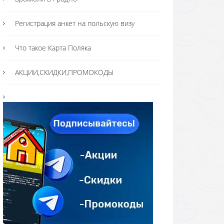
Регистрация анкет на польскую визу
Что такое Карта Поляка
АКЦИИ,СКИДКИ,ПРОМОКОДЫ