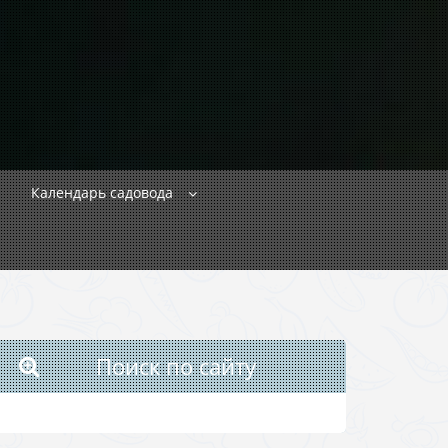
Календарь садовода
Поиск по сайту