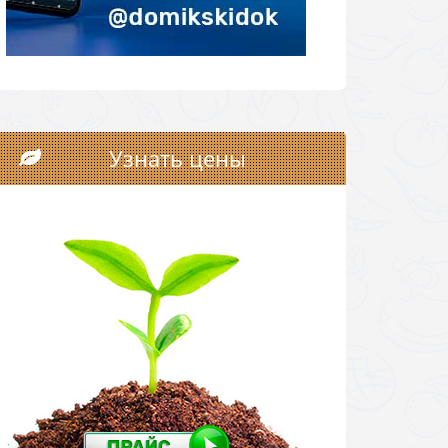
Узнать цены