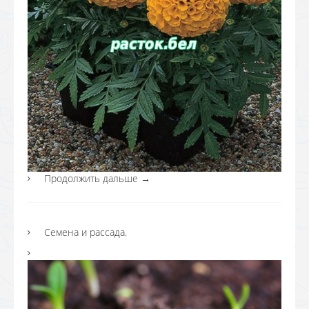
Продолжить дальше
→
Семена и рассада.