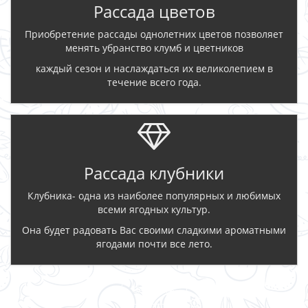
Рассада цветов
Приобретение рассады однолетних цветов позволяет
менять убранство клумб и цветников
каждый сезон и наслаждаться их великолепием в
течение всего года.
Рассада клубники
Клубника- одна из наиболее популярных и любимых
всеми ягодных культур.
Она будет радовать Вас своими сладкими ароматными
ягодами почти все лето.
ЗАКАЗАТЬ