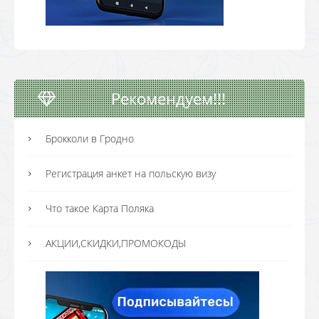
Рекомендуем!!!
Брокколи в Гродно
Регистрация анкет на польскую визу
Что такое Карта Поляка
АКЦИИ,СКИДКИ,ПРОМОКОДЫ