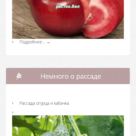
Подробнее...
→
Немного о рассаде
Рассада огурца и кабачка