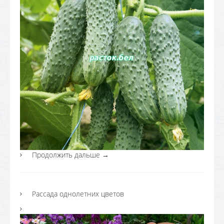
Продолжить дальше
→
Рассада однолетних цветов