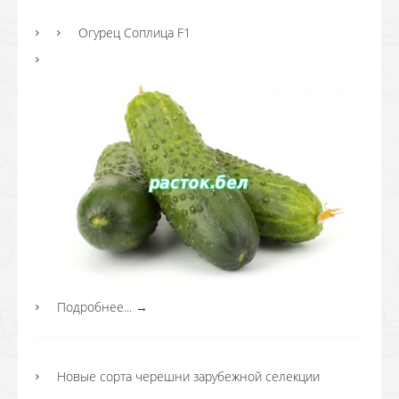
Огурец Соплица F1
Подробнее...
→
Новые сорта черешни зарубежной селекции