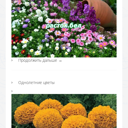
Продолжить дальше
→
Однолетние цветы