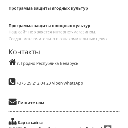
Программа защиты ягодных культур
Программа защиты овощных культур
Наш сайт не является интернет-магазином.
Создан исключительно в ознакомительных целях.
Контакты
г. Гродно Республика Беларусь
+375 29 212 04 23 Viber/WhatsApp
Пишите нам
Карта сайта