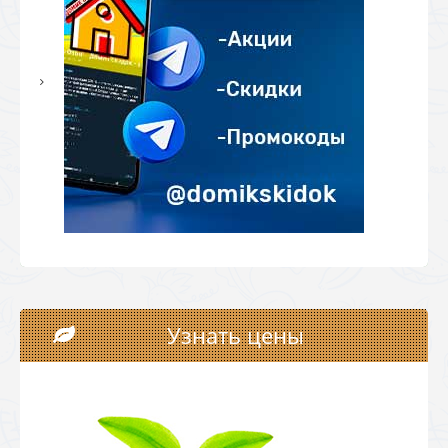
Узнать цены