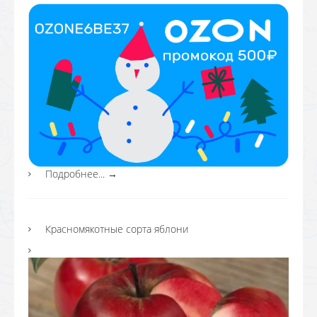
Подробнее...
→
Красномякотные сорта яблони