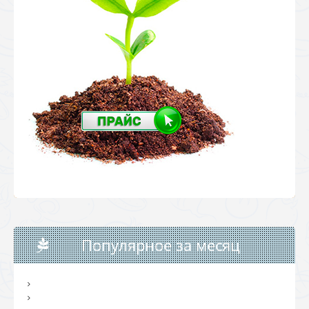
Популярное за месяц