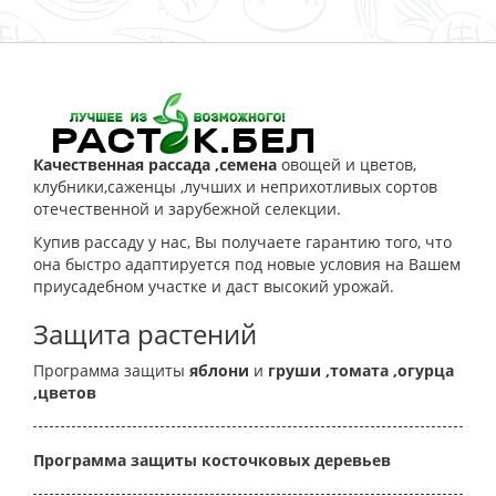
Качественная рассада ,семена
овощей и цветов,
клубники,саженцы ,лучших и неприхотливых сортов
отечественной и зарубежной селекции.
Купив рассаду у нас, Вы получаете гарантию того, что
она быстро адаптируется под новые условия на Вашем
приусадебном участке и даст высокий урожай.
Защита растений
Программа защиты
яблони
и
груши
,томата
,огурца
,цветов
Программа защиты косточковых деревьев