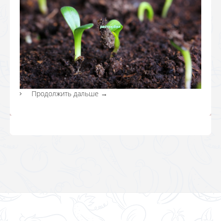
Продолжить дальше
→