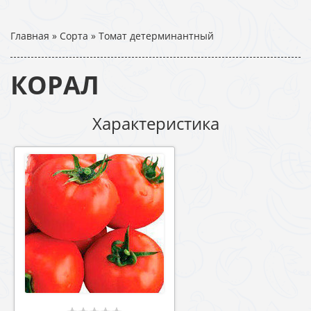
Главная
»
Сорта
»
Томат детерминантный
КОРАЛ
Характеристика