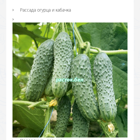
Рассада огурца и кабачка