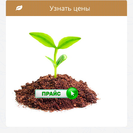
Узнать цены