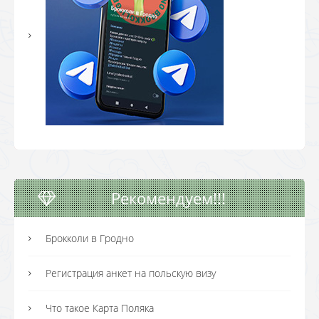
Рекомендуем!!!
Брокколи в Гродно
Регистрация анкет на польскую визу
Что такое Карта Поляка