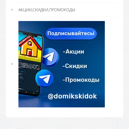
АКЦИИ,СКИДКИ,ПРОМОКОДЫ