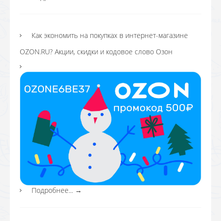
Как экономить на покупках в интернет-магазине
OZON.RU? Акции, скидки и кодовое слово Озон
Подробнее...
→