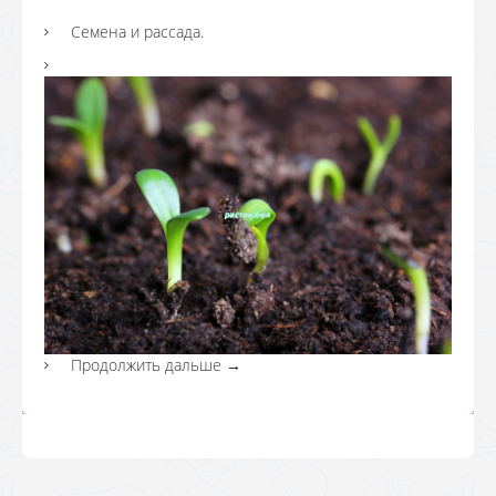
Семена и рассада.
Продолжить дальше
→