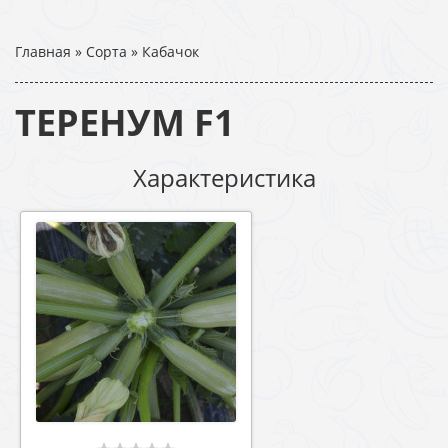
Главная
»
Сорта
»
Кабачок
ТЕРЕНУМ F1
Характеристика