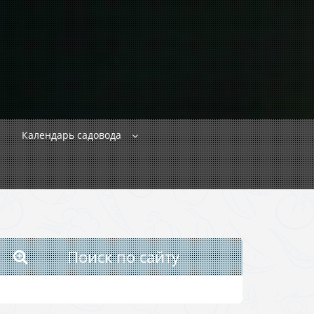
Календарь садовода
Поиск по сайту