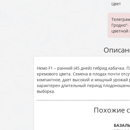
Цвет
Телеграм
Гродно"-
цветной 
Описан
Немо F1 – ранний (45 дней) гибрид кабачка.
кремового цвета. Семена в плодах почти отсу
компактное, дает высокий и мощный урожай 
характерен длительный период плодоношени
выборка.
Похожие с
БАЗАЛЬ