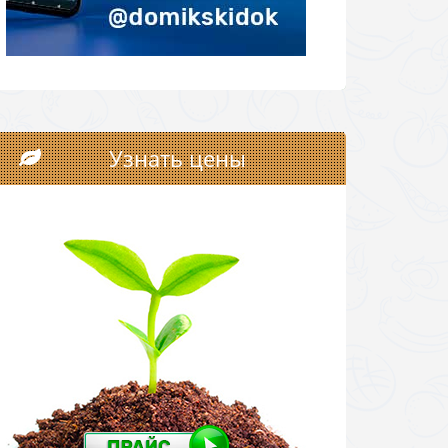
Узнать цены