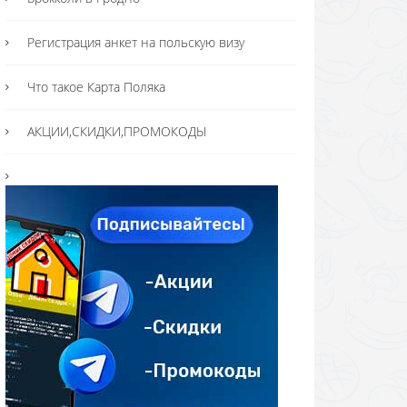
Регистрация анкет на польскую визу
Что такое Карта Поляка
АКЦИИ,СКИДКИ,ПРОМОКОДЫ