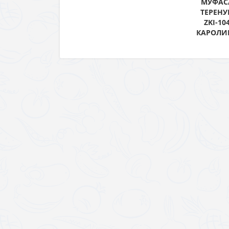
МУФАС
ТЕРЕНУ
ZKI-10
КАРОЛИ