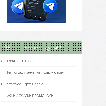
Рекомендуем!!!
Брокколи в Гродно
Регистрация анкет на польскую визу
Что такое Карта Поляка
АКЦИИ,СКИДКИ,ПРОМОКОДЫ