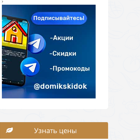
Узнать цены