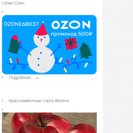
слово Озон
Подробнее...
→
Красномякотные сорта яблони