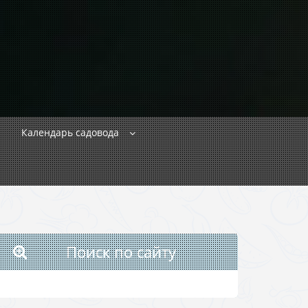
Календарь садовода
Поиск по сайту