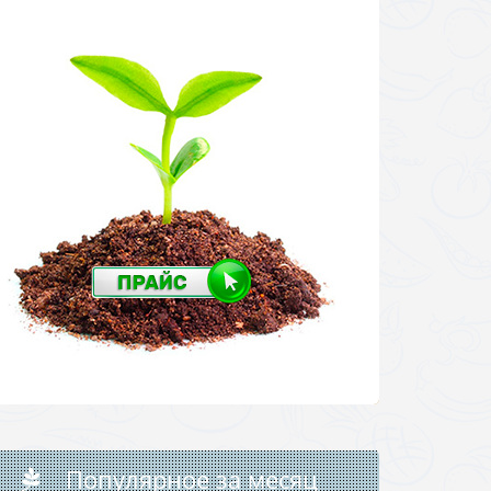
Популярное за месяц