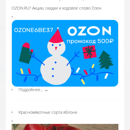
OZON.RU? Акции, скидки и кодовое слово Озон
Подробнее...
→
Красномякотные сорта яблони