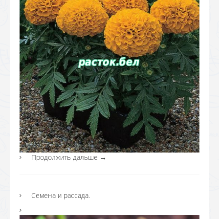
Продолжить дальше
→
Семена и рассада.