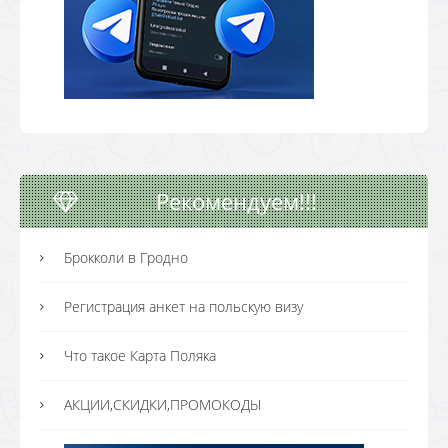
Рекомендуем!!!
Брокколи в Гродно
Регистрация анкет на польскую визу
Что такое Карта Поляка
АКЦИИ,СКИДКИ,ПРОМОКОДЫ