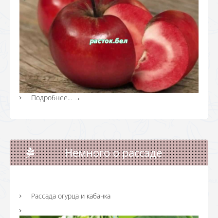
Подробнее...
→
Немного о рассаде
Рассада огурца и кабачка