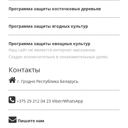
Программа защиты косточковых деревьев
Программа защиты ягодных культур
Программа защиты овощных культур
Наш сайт не является интернет-магазином.
Создан исключительно в ознакомительных целях.
Контакты
г. Гродно Республика Беларусь
+375 29 212 04 23 Viber/WhatsApp
Пишите нам