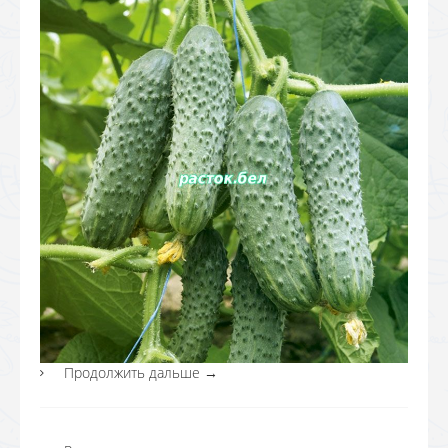
Продолжить дальше
→