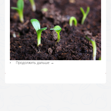
Продолжить дальше
→