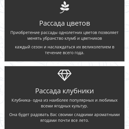
Рассада цветов
Приобретение рассады однолетних цветов позволяет
менять убранство клумб и цветников
каждый сезон и наслаждаться их великолепием в
течение всего года.
Рассада клубники
Клубника- одна из наиболее популярных и любимых
всеми ягодных культур.
Она будет радовать Вас своими сладкими ароматными
ягодами почти все лето.