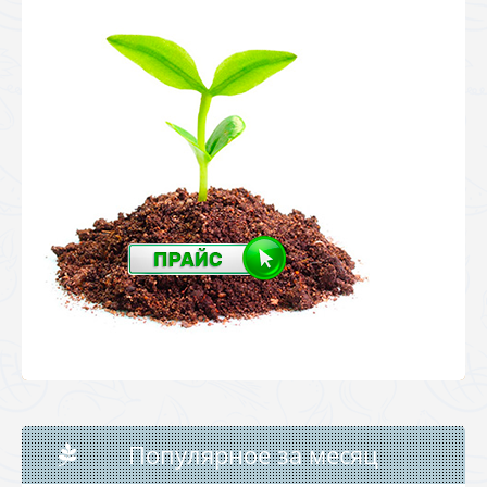
Популярное за месяц