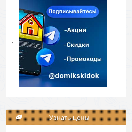
Узнать цены