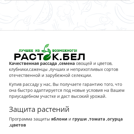
ЗАКАЗАТЬ
Качественная рассада ,семена
овощей и цветов,
клубники,саженцы ,лучших и неприхотливых сортов
отечественной и зарубежной селекции.
Купив рассаду у нас, Вы получаете гарантию того, что
она быстро адаптируется под новые условия на Вашем
приусадебном участке и даст высокий урожай.
Защита растений
Программа защиты
яблони
и
груши
,томата
,огурца
,цветов