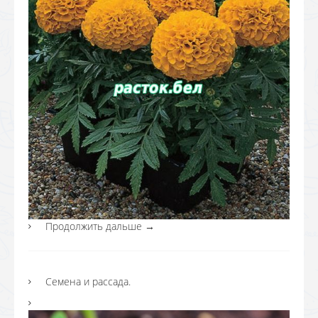
Продолжить дальше
→
Семена и рассада.