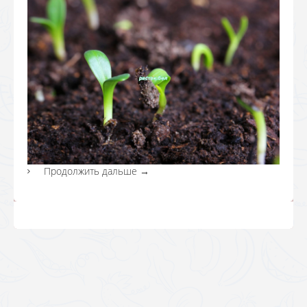
Продолжить дальше
→