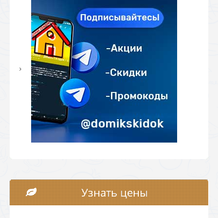
Узнать цены