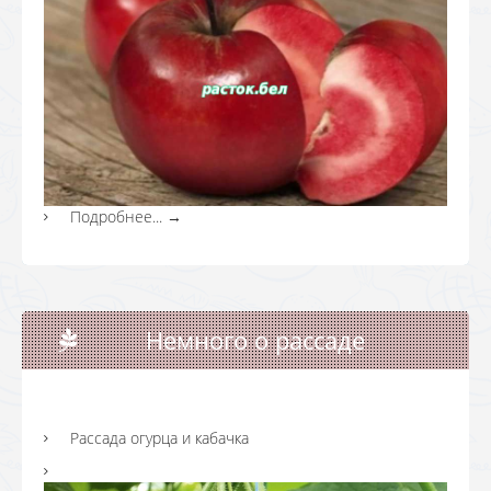
Подробнее...
→
Немного о рассаде
Рассада огурца и кабачка