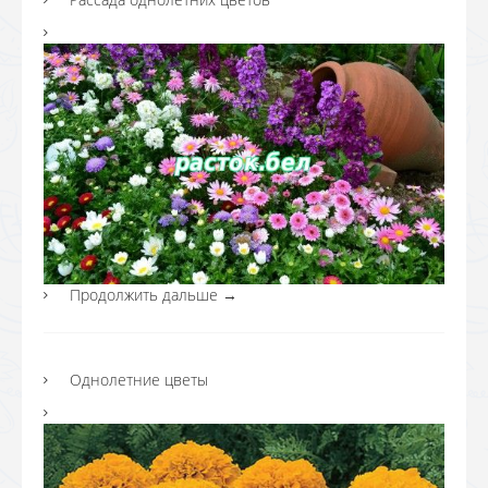
Продолжить дальше
→
Однолетние цветы