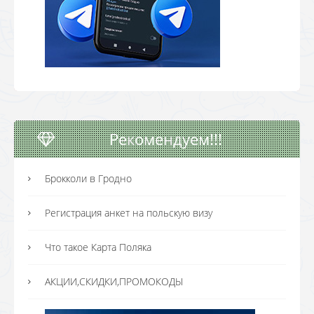
Рекомендуем!!!
Брокколи в Гродно
Регистрация анкет на польскую визу
Что такое Карта Поляка
АКЦИИ,СКИДКИ,ПРОМОКОДЫ