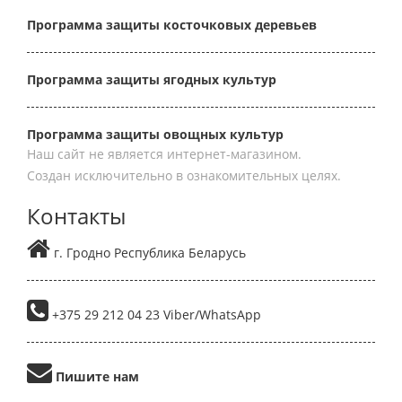
Программа защиты косточковых деревьев
Программа защиты ягодных культур
Программа защиты овощных культур
Наш сайт не является интернет-магазином.
Создан исключительно в ознакомительных целях.
Контакты
г. Гродно Республика Беларусь
+375 29 212 04 23 Viber/WhatsApp
Пишите нам