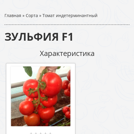
Главная
»
Сорта
»
Томат индетерминантный
ЗУЛЬФИЯ F1
Характеристика