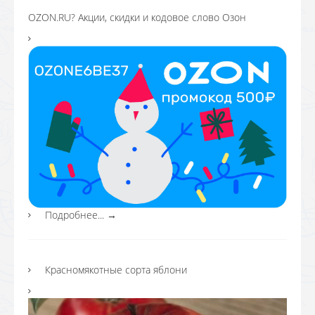
OZON.RU? Акции, скидки и кодовое слово Озон
Подробнее...
→
Красномякотные сорта яблони