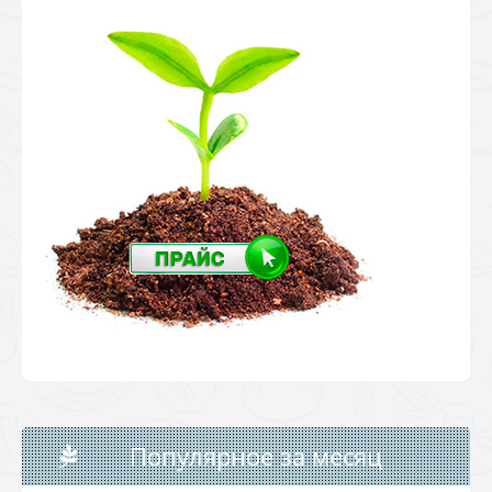
Популярное за месяц