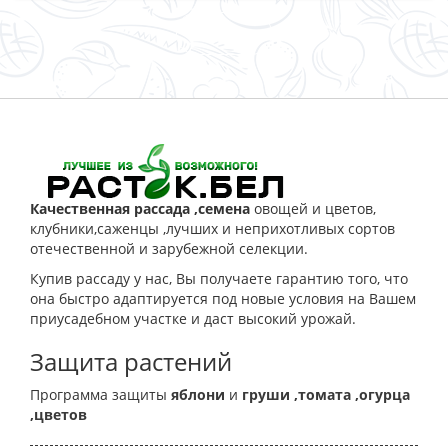
ЗАКАЗАТЬ
Качественная рассада ,семена
овощей и цветов,
клубники,саженцы ,лучших и неприхотливых сортов
отечественной и зарубежной селекции.
Купив рассаду у нас, Вы получаете гарантию того, что
она быстро адаптируется под новые условия на Вашем
приусадебном участке и даст высокий урожай.
Защита растений
Программа защиты
яблони
и
груши
,томата
,огурца
,цветов