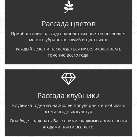
Рассада цветов
Приобретение рассады однолетних цветов позволяет
менять убранство клумб и цветников
каждый сезон и наслаждаться их великолепием в
течение всего года.
Рассада клубники
Клубника- одна из наиболее популярных и любимых
всеми ягодных культур.
Она будет радовать Вас своими сладкими ароматными
ягодами почти все лето.