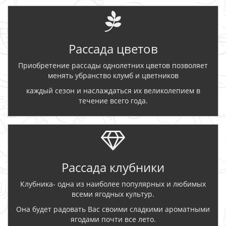
Рассада цветов
Приобретение рассады однолетних цветов позволяет
менять убранство клумб и цветников
каждый сезон и наслаждаться их великолепием в
течение всего года.
Рассада клубники
Клубника- одна из наиболее популярных и любимых
всеми ягодных культур.
Она будет радовать Вас своими сладкими ароматными
ягодами почти все лето.