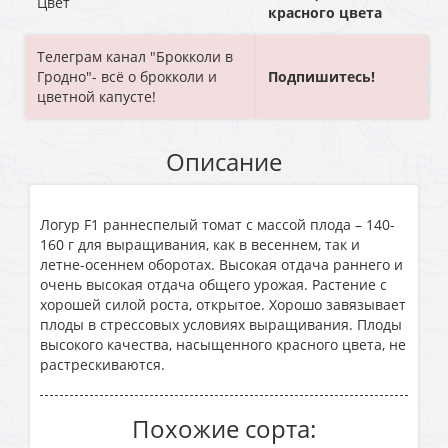
Цвет
красного цвета
Телеграм канал "Брокколи в
Гродно"- всё о брокколи и
Подпишитесь!
цветной капусте!
Описание
Логур F1 раннеспелый томат с массой плода – 140-
160 г для выращивания, как в весеннем, так и
летне-осеннем оборотах. Высокая отдача раннего и
очень высокая отдача общего урожая. Растение с
хорошей силой роста, открытое. Хорошо завязывает
плоды в стрессовых условиях выращивания. Плоды
высокого качества, насыщенного красного цвета, не
растрескиваются.
Похожие сорта: