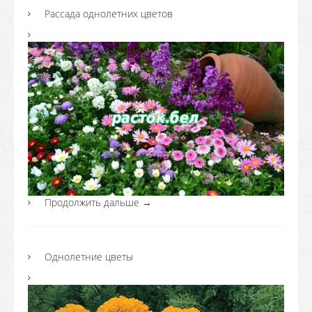
Рассада однолетних цветов
Продолжить дальше
→
Однолетние цветы