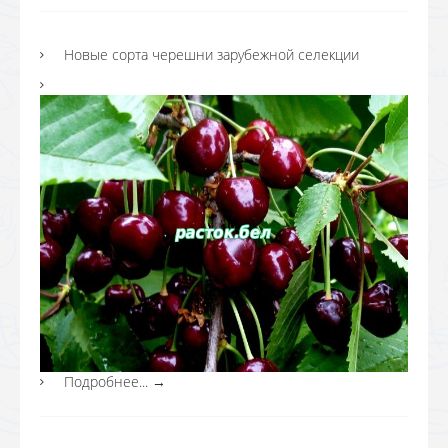
Новые сорта черешни зарубежной селекции
Подробнее...
→