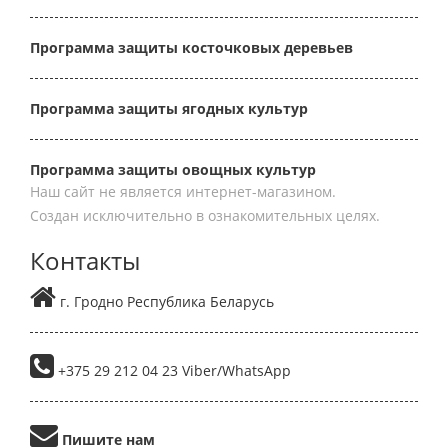
Программа защиты косточковых деревьев
Программа защиты ягодных культур
Программа защиты овощных культур
Наш сайт не является интернет-магазином.
Создан исключительно в ознакомительных целях.
Контакты
г. Гродно Республика Беларусь
+375 29 212 04 23 Viber/WhatsApp
Пишите нам