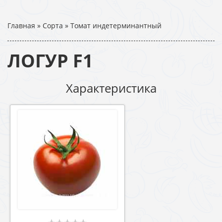
Главная
»
Сорта
»
Томат индетерминантный
ЛОГУР F1
Характеристика