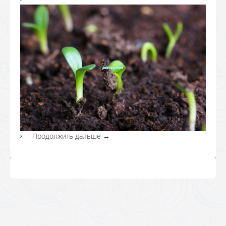
Продолжить дальше
→