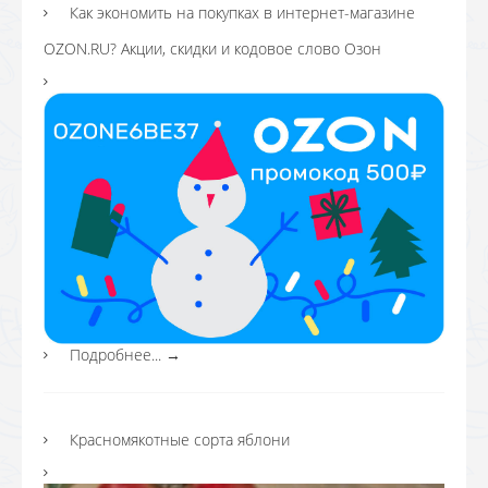
Как экономить на покупках в интернет-магазине
OZON.RU? Акции, скидки и кодовое слово Озон
Подробнее...
→
Красномякотные сорта яблони