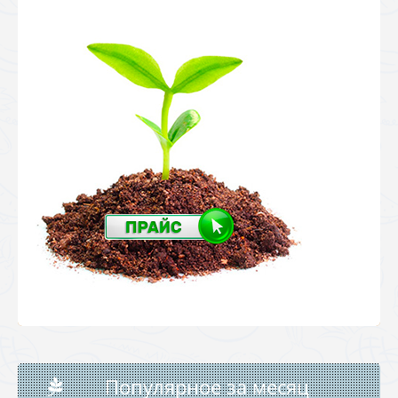
Популярное за месяц