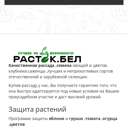
ЗАКАЗАТЬ
Качественная рассада ,семена
овощей и цветов,
клубники,саженцы ,лучших и неприхотливых сортов
отечественной и зарубежной селекции.
Купив рассаду у нас, Вы получаете гарантию того, что
она быстро адаптируется под новые условия на Вашем
приусадебном участке и даст высокий урожай.
Защита растений
Программа защиты
яблони
и
груши
,томата
,огурца
,цветов