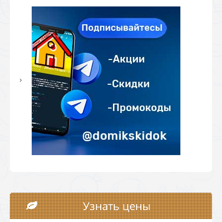
Узнать цены