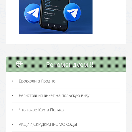
Рекомендуем!!!
Брокколи в Гродно
Регистрация анкет на польскую визу
Что такое Карта Поляка
АКЦИИ,СКИДКИ,ПРОМОКОДЫ