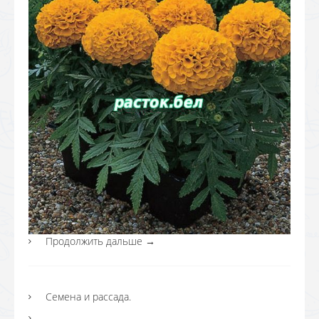
Продолжить дальше
→
Семена и рассада.