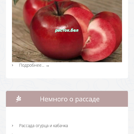
Подробнее...
→
Немного о рассаде
Рассада огурца и кабачка