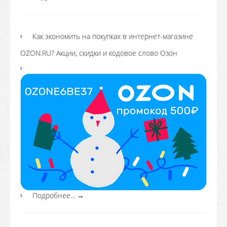
Как экономить на покупках в интернет-магазине
OZON.RU? Акции, скидки и кодовое слово Озон
Подробнее...
→