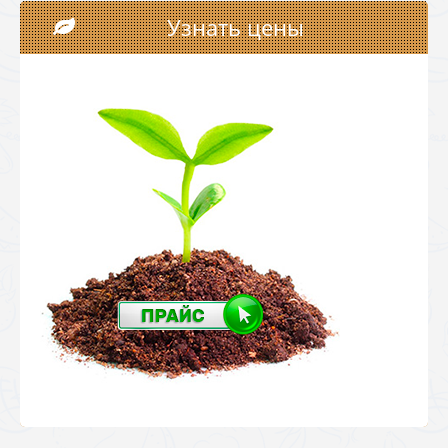
Узнать цены