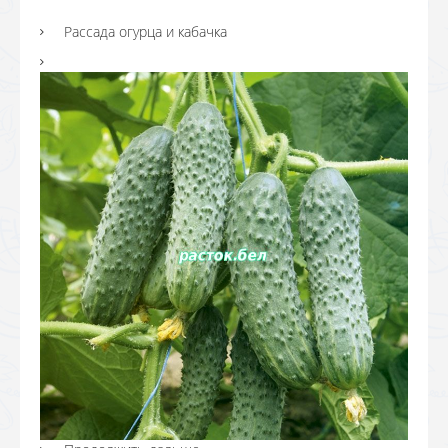
Рассада огурца и кабачка