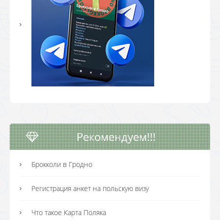
Рекомендуем!!!
Брокколи в Гродно
Регистрация анкет на польскую визу
Что такое Карта Поляка