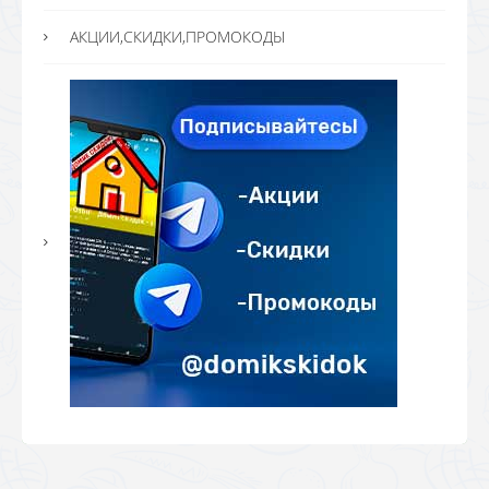
АКЦИИ,СКИДКИ,ПРОМОКОДЫ