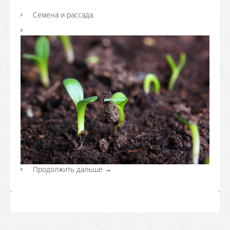
Семена и рассада.
Продолжить дальше
→