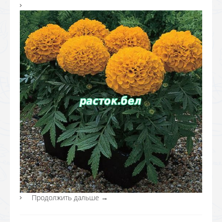
Продолжить дальше
→