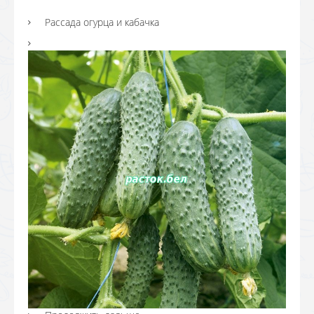
Рассада огурца и кабачка