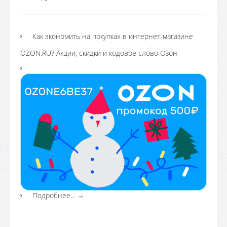
Как экономить на покупках в интернет-магазине
OZON.RU? Акции, скидки и кодовое слово Озон
Подробнее...
→