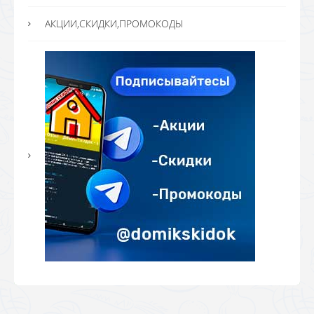
АКЦИИ,СКИДКИ,ПРОМОКОДЫ