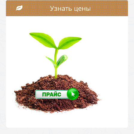
Узнать цены