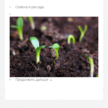
Семена и рассада.
Продолжить дальше
→