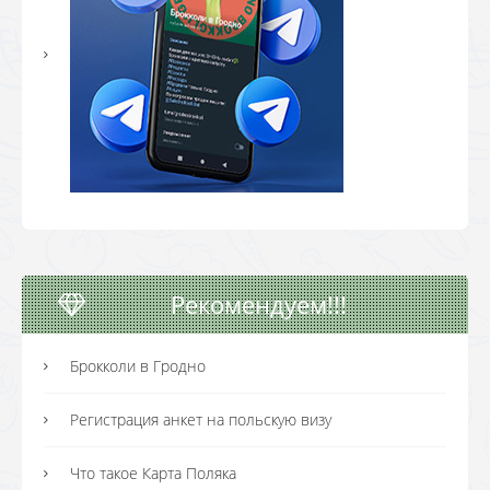
Рекомендуем!!!
Брокколи в Гродно
Регистрация анкет на польскую визу
Что такое Карта Поляка