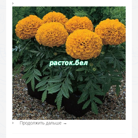
Продолжить дальше
→