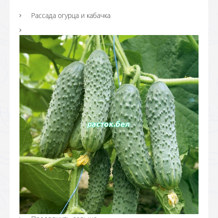
Рассада огурца и кабачка