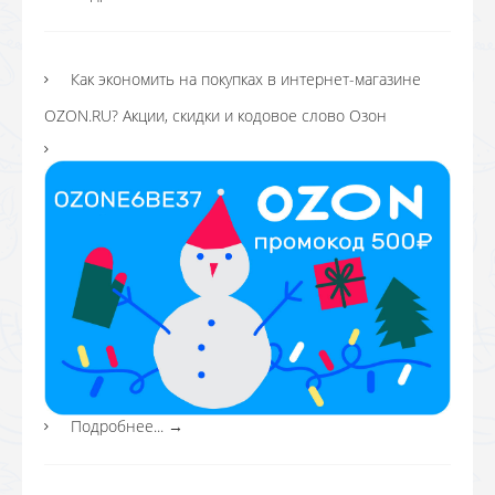
Как экономить на покупках в интернет-магазине
OZON.RU? Акции, скидки и кодовое слово Озон
Подробнее...
→