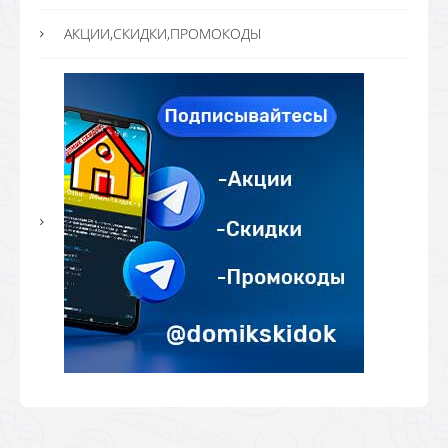
АКЦИИ,СКИДКИ,ПРОМОКОДЫ