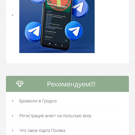
Рекомендуем!!!
Брокколи в Гродно
Регистрация анкет на польскую визу
Что такое Карта Поляка