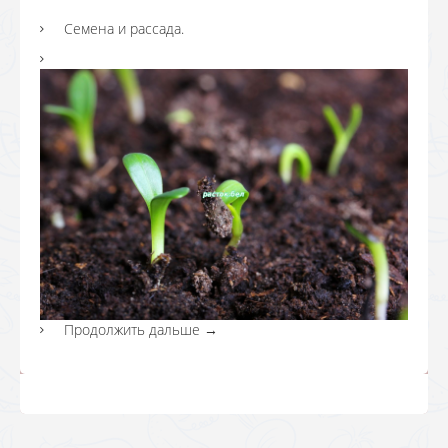
Семена и рассада.
Продолжить дальше
→