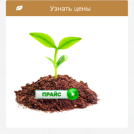
Узнать цены