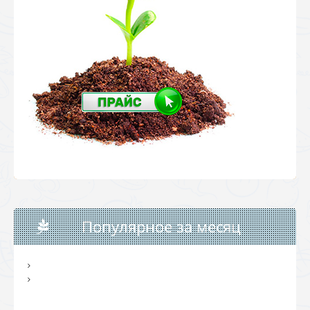
Популярное за месяц