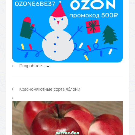
Подробнее...
→
Красномякотные сорта яблони