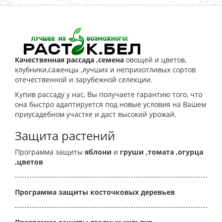
Качественная рассада ,семена
овощей и цветов,
клубники,саженцы ,лучших и неприхотливых сортов
отечественной и зарубежной селекции.
Купив рассаду у нас, Вы получаете гарантию того, что
она быстро адаптируется под новые условия на Вашем
приусадебном участке и даст высокий урожай.
Защита растений
Программа защиты
яблони
и
груши
,томата
,огурца
,цветов
Программа защиты косточковых деревьев