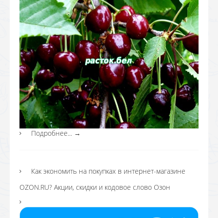
Подробнее...
→
Как экономить на покупках в интернет-магазине
OZON.RU? Акции, скидки и кодовое слово Озон