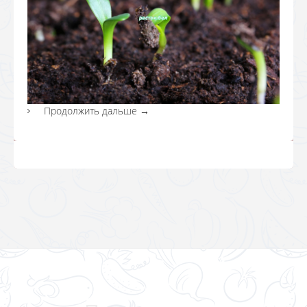
Продолжить дальше
→