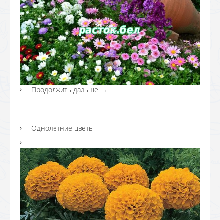
Продолжить дальше
→
Однолетние цветы