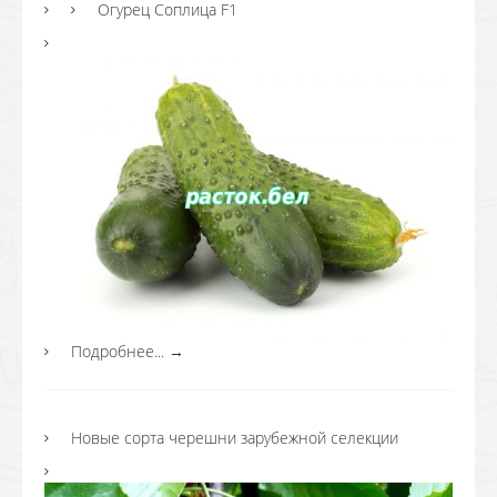
Огурец Соплица F1
Подробнее...
→
Новые сорта черешни зарубежной селекции