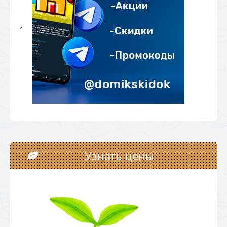
Узнать цены