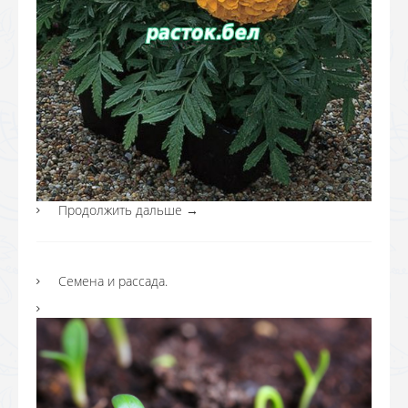
Продолжить дальше
→
Семена и рассада.