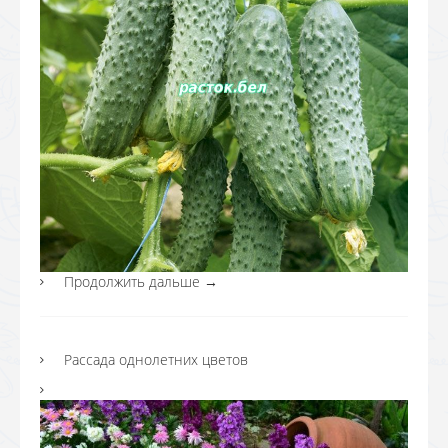
Продолжить дальше
→
Рассада однолетних цветов