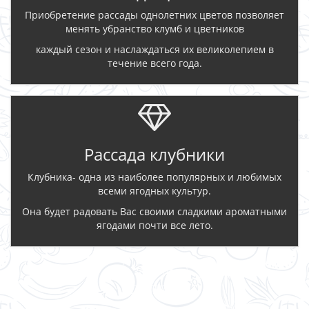
Приобретение рассады однолетних цветов позволяет
менять убранство клумб и цветников
каждый сезон и наслаждаться их великолепием в
течение всего года.
Рассада клубники
Клубника- одна из наиболее популярных и любимых
всеми ягодных культур.
Она будет радовать Вас своими сладкими ароматными
ягодами почти все лето.
ЗАКАЗАТЬ