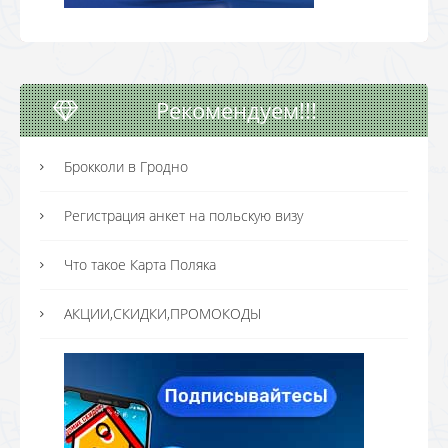
Рекомендуем!!!
Брокколи в Гродно
Регистрация анкет на польскую визу
Что такое Карта Поляка
АКЦИИ,СКИДКИ,ПРОМОКОДЫ