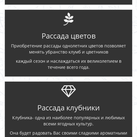
Рассада цветов
Приобретение рассады однолетних цветов позволяет
менять убранство клумб и цветников
каждый сезон и наслаждаться их великолепием в
течение всего года.
Рассада клубники
Клубника- одна из наиболее популярных и любимых
всеми ягодных культур.
Она будет радовать Вас своими сладкими ароматными