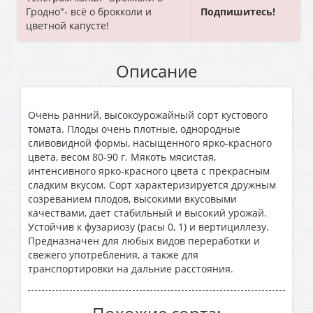
Гродно"- всё о брокколи и
Подпишитесь!
цветной капусте!
Описание
Очень ранний, высокоурожайный сорт кустового
томата. Плоды очень плотные, однородные
сливовидной формы, насыщенного ярко-красного
цвета, весом 80-90 г. Мякоть мясистая,
интенсивного ярко-красного цвета с прекрасным
сладким вкусом. Сорт характеризируется дружным
созреванием плодов, высокими вкусовыми
качествами, дает стабильный и высокий урожай.
Устойчив к фузариозу (расы 0, 1) и вертициллезу.
Предназначен для любых видов переработки и
свежего употребления, а также для
транспортировки на дальние расстояния.