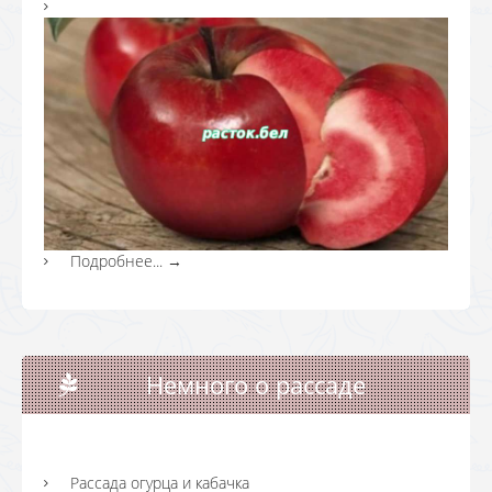
Подробнее...
→
Немного о рассаде
Рассада огурца и кабачка