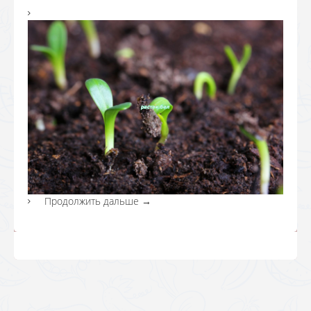
Продолжить дальше
→