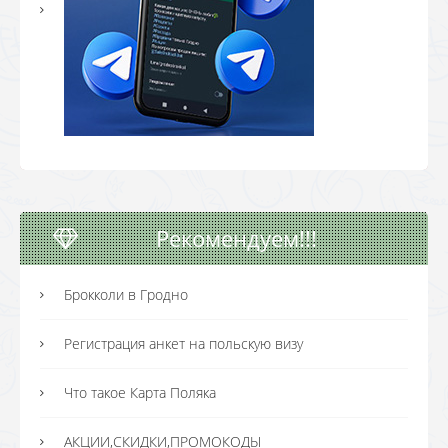
Рекомендуем!!!
Брокколи в Гродно
Регистрация анкет на польскую визу
Что такое Карта Поляка
АКЦИИ,СКИДКИ,ПРОМОКОДЫ