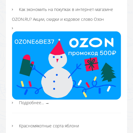
Как экономить на покупках в интернет-магазине
OZON.RU? Акции, скидки и кодовое слово Озон
Подробнее...
→
Красномякотные сорта яблони