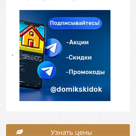
Узнать цены