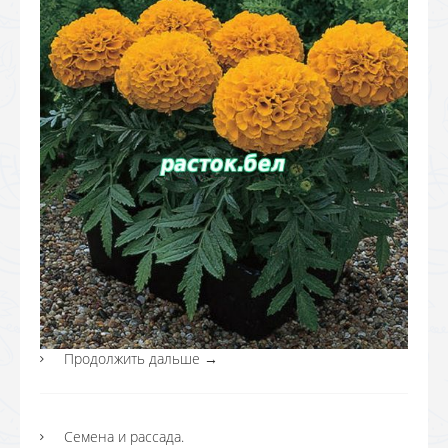
Продолжить дальше
→
Семена и рассада.