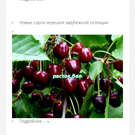
Новые сорта черешни зарубежной селекции
Подробнее...
→