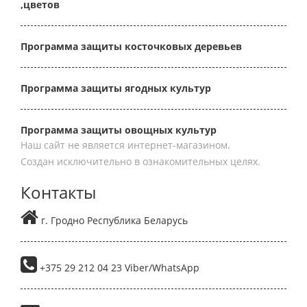
,цветов
Программа защиты косточковых деревьев
Программа защиты ягодных культур
Программа защиты овощных культур
Наш сайт не является интернет-магазином.
Создан исключительно в ознакомительных целях.
Контакты
г. Гродно Республика Беларусь
+375 29 212 04 23 Viber/WhatsApp