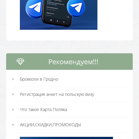
Рекомендуем!!!
Брокколи в Гродно
Регистрация анкет на польскую визу
Что такое Карта Поляка
АКЦИИ,СКИДКИ,ПРОМОКОДЫ