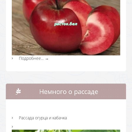
Подробнее...
→
Немного о рассаде
Рассада огурца и кабачка