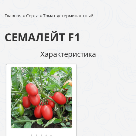
Главная
»
Сорта
»
Томат детерминантный
СЕМАЛЕЙТ F1
Характеристика