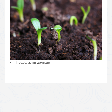
Продолжить дальше
→