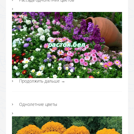
Продолжить дальше
→
Однолетние цветы