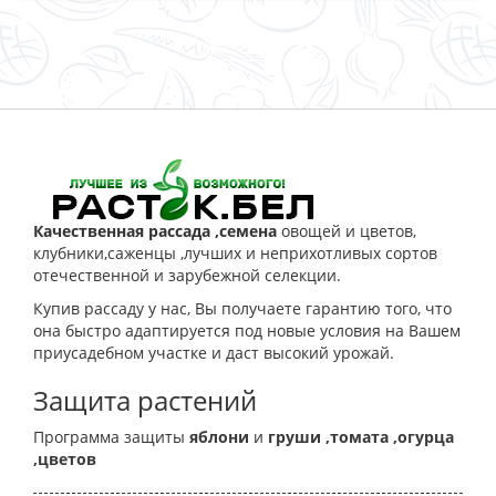
ЗАКАЗАТЬ
Качественная рассада ,семена
овощей и цветов,
клубники,саженцы ,лучших и неприхотливых сортов
отечественной и зарубежной селекции.
Купив рассаду у нас, Вы получаете гарантию того, что
она быстро адаптируется под новые условия на Вашем
приусадебном участке и даст высокий урожай.
Защита растений
Программа защиты
яблони
и
груши
,томата
,огурца
,цветов