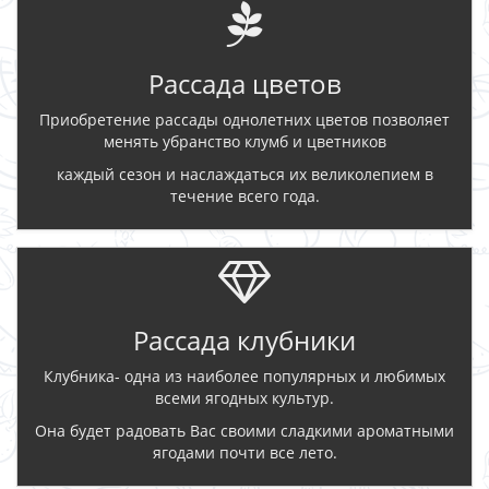
Рассада цветов
Приобретение рассады однолетних цветов позволяет
менять убранство клумб и цветников
каждый сезон и наслаждаться их великолепием в
течение всего года.
Рассада клубники
Клубника- одна из наиболее популярных и любимых
всеми ягодных культур.
Она будет радовать Вас своими сладкими ароматными
ягодами почти все лето.