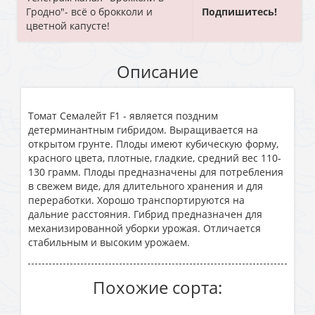
Гродно"- всё о брокколи и
Подпишитесь!
цветной капусте!
Описание
Томат Семалейт F1 - является поздним
детерминантным гибридом. Выращивается на
открытом грунте. Плоды имеют кубическую форму,
красного цвета, плотные, гладкие, средний вес 110-
130 грамм. Плоды предназначены для потребления
в свежем виде, для длительного хранения и для
переработки. Хорошо транспортируются на
дальние расстояния. Гибрид предназначен для
механизированной уборки урожая. Отличается
стабильным и высоким урожаем.
Похожие сорта: