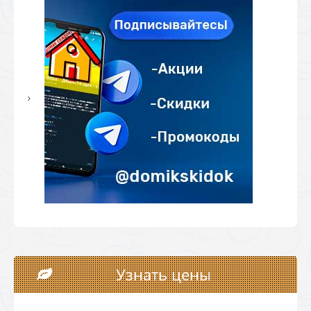
Узнать цены