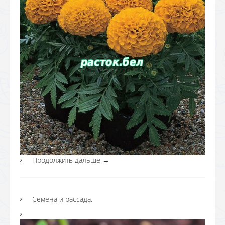
Продолжить дальше
→
Семена и рассада.