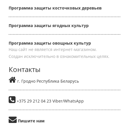
Программа защиты косточковых деревьев
Программа защиты ягодных культур
Программа защиты овощных культур
Наш сайт не является интернет-магазином.
Создан исключительно в ознакомительных целях.
Контакты
г. Гродно Республика Беларусь
+375 29 212 04 23 Viber/WhatsApp
Пишите нам