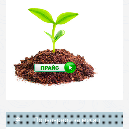
Популярное за месяц