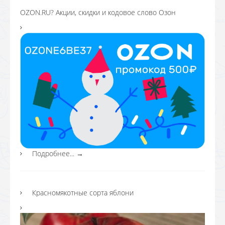
OZON.RU? Акции, скидки и кодовое слово Озон
Подробнее...
→
Красномякотные сорта яблони