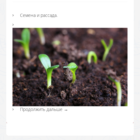
Семена и рассада.
Продолжить дальше
→