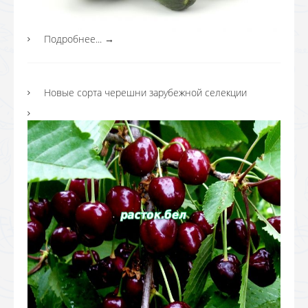
Подробнее...
→
Новые сорта черешни зарубежной селекции