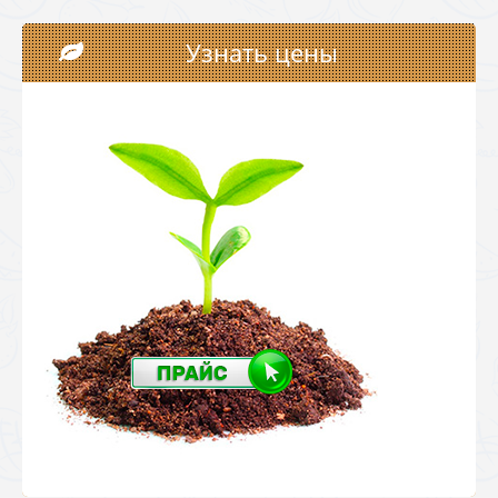
Узнать цены