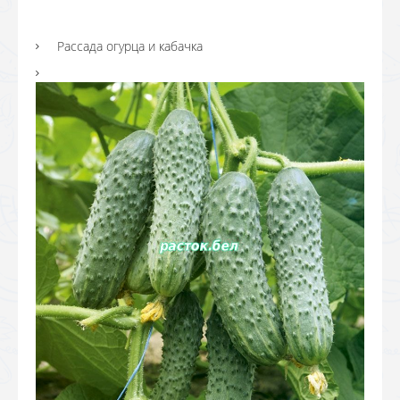
Рассада огурца и кабачка