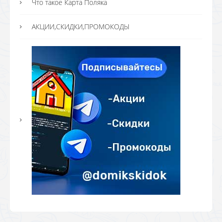
Что такое Карта Поляка
АКЦИИ,СКИДКИ,ПРОМОКОДЫ