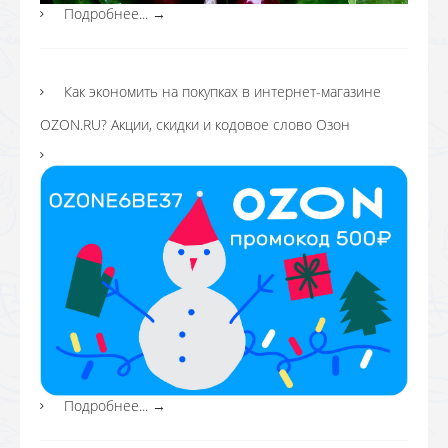
Подробнее...
→
Как экономить на покупках в интернет-магазине
OZON.RU? Акции, скидки и кодовое слово Озон
Подробнее...
→