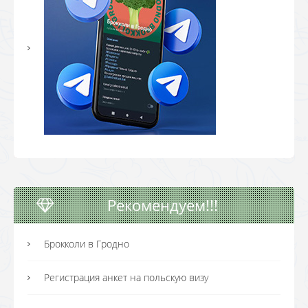
Рекомендуем!!!
Брокколи в Гродно
Регистрация анкет на польскую визу