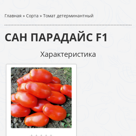
Главная
»
Сорта
»
Томат детерминантный
САН ПАРАДАЙС F1
Характеристика