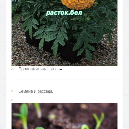
Продолжить дальше
→
Семена и рассада.