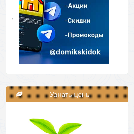
Узнать цены