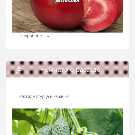
Подробнее...
→
Немного о рассаде
Рассада огурца и кабачка