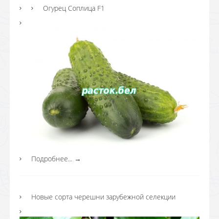
Огурец Соплица F1
Подробнее...
→
Новые сорта черешни зарубежной селекции