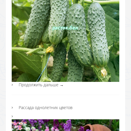
Продолжить дальше
→
Рассада однолетних цветов