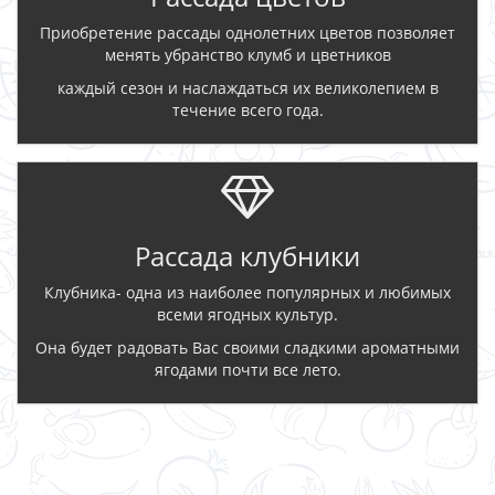
Приобретение рассады однолетних цветов позволяет
менять убранство клумб и цветников
каждый сезон и наслаждаться их великолепием в
течение всего года.
Рассада клубники
Клубника- одна из наиболее популярных и любимых
всеми ягодных культур.
Она будет радовать Вас своими сладкими ароматными
ягодами почти все лето.
ЗАКАЗАТЬ