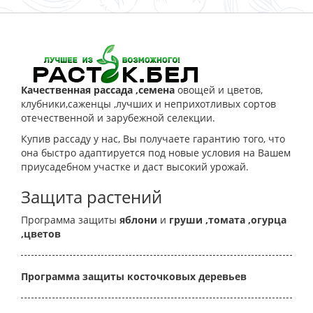
Качественная рассада ,семена
овощей и цветов,
клубники,саженцы ,лучших и неприхотливых сортов
отечественной и зарубежной селекции.
Купив рассаду у нас, Вы получаете гарантию того, что
она быстро адаптируется под новые условия на Вашем
приусадебном участке и даст высокий урожай.
Защита растений
Программа защиты
яблони
и
груши
,томата
,огурца
,цветов
Программа защиты косточковых деревьев