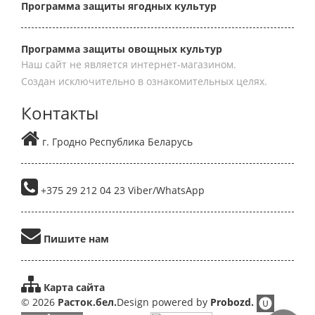
Программа защиты ягодных культур
Программа защиты овощных культур
Наш сайт не является интернет-магазином.
Создан исключительно в ознакомительных целях.
Контакты
г. Гродно Республика Беларусь
+375 29 212 04 23 Viber/WhatsApp
Пишите нам
Карта сайта
© 2026
Расток.бел.
Design powered by
Probozd.