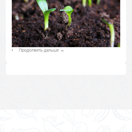
Продолжить дальше
→