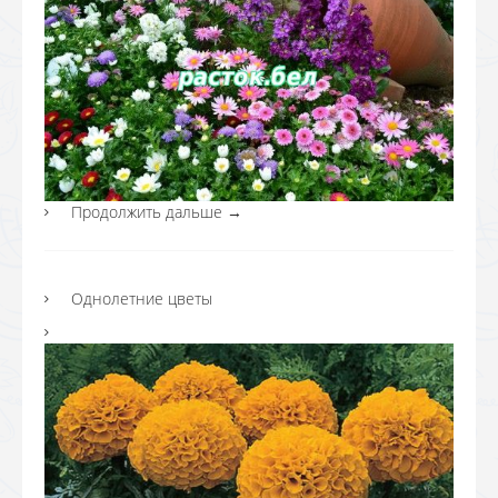
Продолжить дальше
→
Однолетние цветы