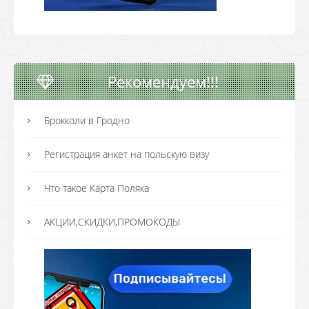
Рекомендуем!!!
Брокколи в Гродно
Регистрация анкет на польскую визу
Что такое Карта Поляка
АКЦИИ,СКИДКИ,ПРОМОКОДЫ