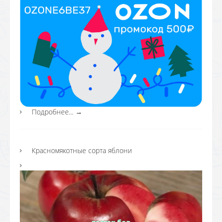
Подробнее...
→
Красномякотные сорта яблони