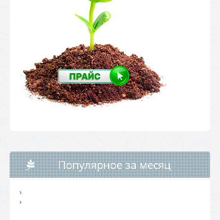
Популярное за месяц