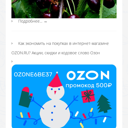
Подробнее...
→
Как экономить на покупках в интернет-магазине
OZON.RU? Акции, скидки и кодовое слово Озон