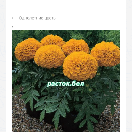
Однолетние цветы