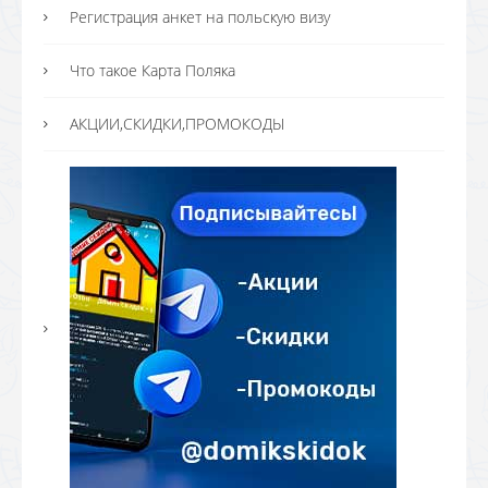
Регистрация анкет на польскую визу
Что такое Карта Поляка
АКЦИИ,СКИДКИ,ПРОМОКОДЫ