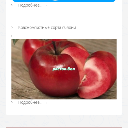
Подробнее...
→
Красномякотные сорта яблони
Подробнее...
→