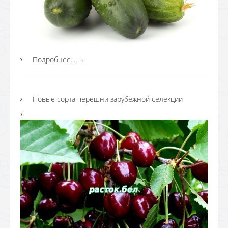
Подробнее...
→
Новые сорта черешни зарубежной селекции