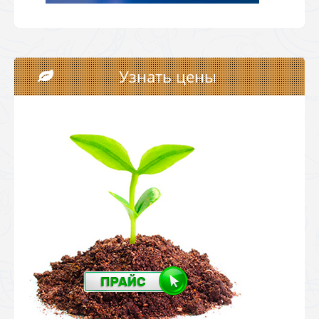
Узнать цены