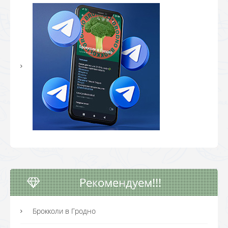
Рекомендуем!!!
Брокколи в Гродно