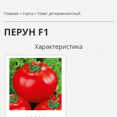
Главная
»
Сорта
»
Томат детерминантный
ПЕРУН F1
Характеристика