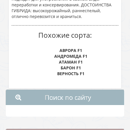
переработки и консервирования. ДОСТОИНСТВА
ГИБРИДА: высокоурожайный, раннеспелый,
отлично перевозится и храниться.
Похожие сорта:
АВРОРА F1
АНДРОМЕДА F1
АТАМАН F1
БАРОН F1
ВЕРНОСТЬ F1
Поиск по сайту