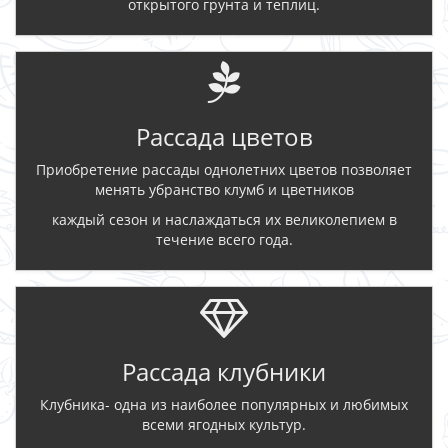
открытого грунта и теплиц.
Рассада цветов
Приобретение рассады однолетних цветов позволяет
менять убранство клумб и цветников
каждый сезон и наслаждаться их великолепием в
течение всего года.
Рассада клубники
Клубника- одна из наиболее популярных и любимых
всеми ягодных культур.