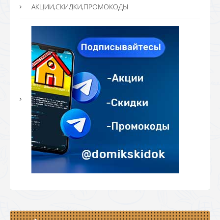
АКЦИИ,СКИДКИ,ПРОМОКОДЫ