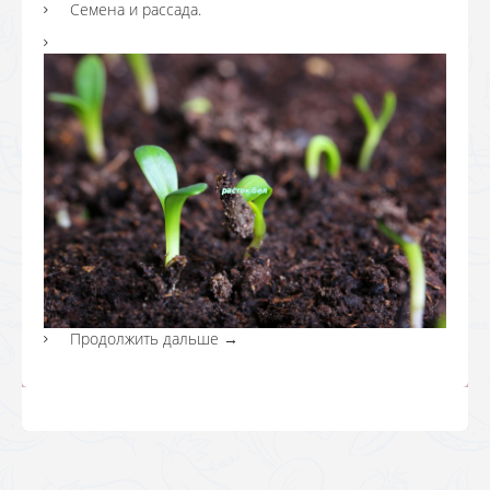
Семена и рассада.
Продолжить дальше
→