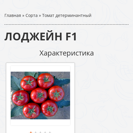
Главная
»
Сорта
»
Томат детерминантный
ЛОДЖЕЙН F1
Характеристика