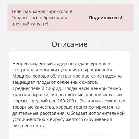
Телеграм канал "Брокколи в
Гродно"- всё о брокколи и
Подпишитесь!
цветной капусте!
Описание
Непревзойденный лидер по отдаче урожая в
экстремально-жарких условиях выращивания.
Мощное, хорошо облиственное растение надежно
защищает плоды от солнечных ожогов.
Среднеспелый гибрид. Плоды насыщенной темно-
красной окраски, очень плотные, ровной округлой
формы, средний вес 160-200 г. Отличная лежкость и
товарные качества, хорошо транспортируется на
длительные расстояния. Обладает дополнительной
устойчивостью к вирусу желтого скручивания
листьев томата.