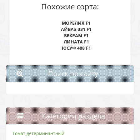
Похожие сорта:
MОРЕЛИЯ F1
АЙВАЗ 331 F1
БЕХРАМ F1
ЛИНАТА F1
ЮСУФ 408 F1
Поиск по сайту
Категории раздела
Томат детерминантный