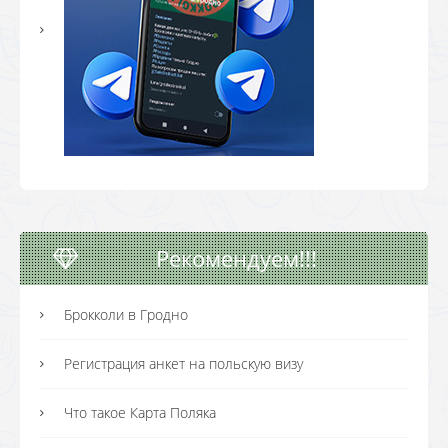
Рекомендуем!!!
Брокколи в Гродно
Регистрация анкет на польскую визу
Что такое Карта Поляка