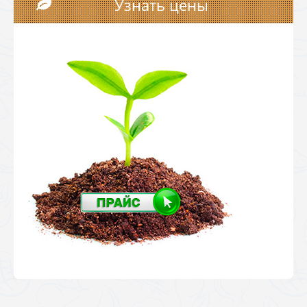
Узнать цены