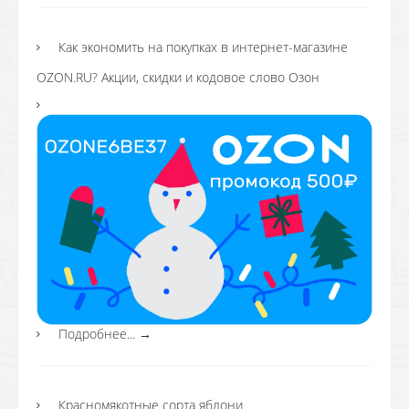
Как экономить на покупках в интернет-магазине
OZON.RU? Акции, скидки и кодовое слово Озон
Подробнее...
→
Красномякотные сорта яблони