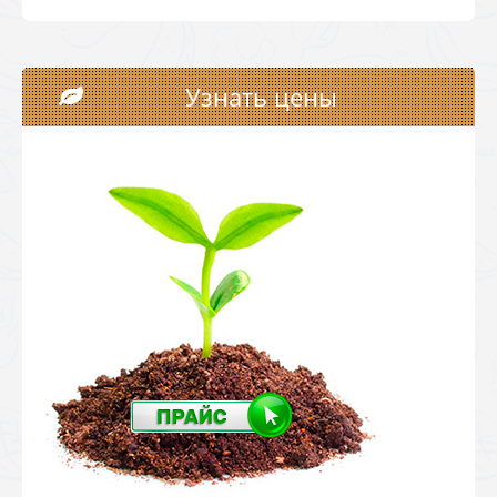
Узнать цены