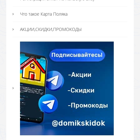
Что такое Карта Поляка
АКЦИИ,СКИДКИ,ПРОМОКОДЫ