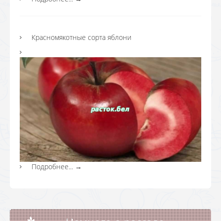
Красномякотные сорта яблони
Подробнее...
→