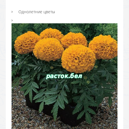
Однолетние цветы