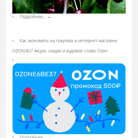
Подробнее...
→
Как экономить на покупках в интернет-магазине
OZON.RU? Акции, скидки и кодовое слово Озон
Подробнее...
→