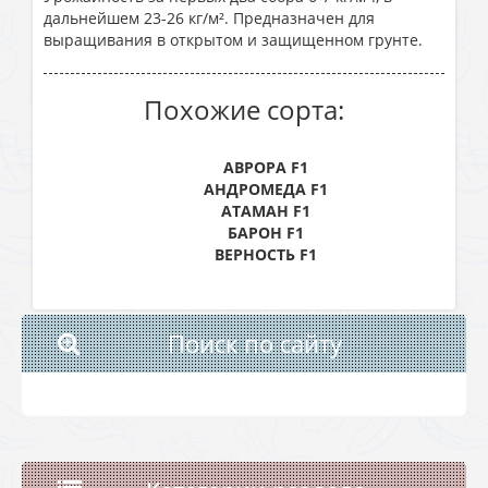
дальнейшем 23-26 кг/м². Предназначен для
выращивания в открытом и защищенном грунте.
Похожие сорта:
АВРОРА F1
АНДРОМЕДА F1
АТАМАН F1
БАРОН F1
ВЕРНОСТЬ F1
Поиск по сайту