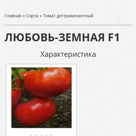
Главная
»
Сорта
»
Томат детерминантный
ЛЮБОВЬ-ЗЕМНАЯ F1
Характеристика