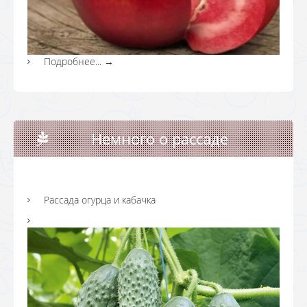
Подробнее...
→
Немного о рассаде
Рассада огурца и кабачка