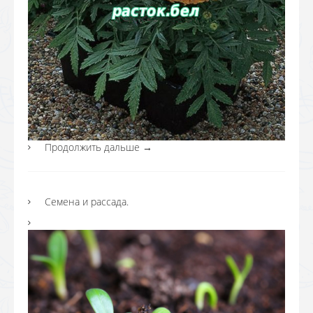
Продолжить дальше
→
Семена и рассада.