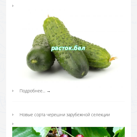
Подробнее...
→
Новые сорта черешни зарубежной селекции