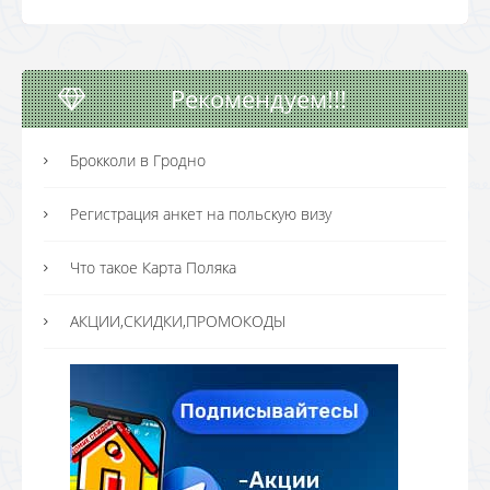
Рекомендуем!!!
Брокколи в Гродно
Регистрация анкет на польскую визу
Что такое Карта Поляка
АКЦИИ,СКИДКИ,ПРОМОКОДЫ