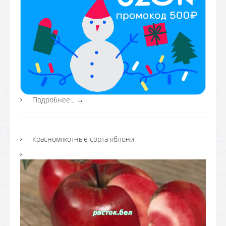
Подробнее...
→
Красномякотные сорта яблони