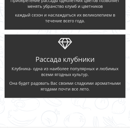
Приобретение рассады однолетних цветов позволяет
менять убранство клумб и цветников
каждый сезон и наслаждаться их великолепием в
течение всего года.
Рассада клубники
Клубника- одна из наиболее популярных и любимых
всеми ягодных культур.
Она будет радовать Вас своими сладкими ароматными
ягодами почти все лето.
ЗАКАЗАТЬ