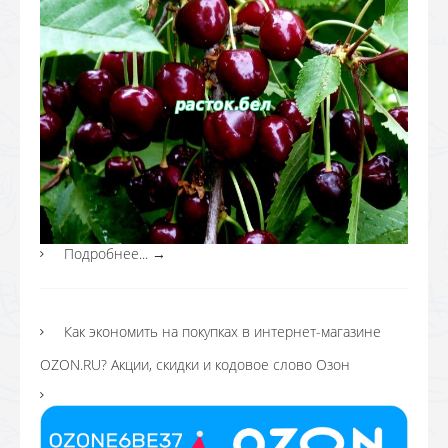
Подробнее...
→
Как экономить на покупках в интернет-магазине
OZON.RU? Акции, скидки и кодовое слово Озон