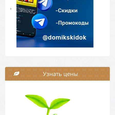
Узнать цены