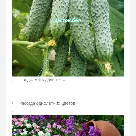
Продолжить дальше
→
Рассада однолетних цветов