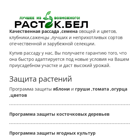
Качественная рассада ,семена
овощей и цветов,
клубники,саженцы ,лучших и неприхотливых сортов
отечественной и зарубежной селекции.
Купив рассаду у нас, Вы получаете гарантию того, что
она быстро адаптируется под новые условия на Вашем
приусадебном участке и даст высокий урожай.
Защита растений
Программа защиты
яблони
и
груши
,томата
,огурца
,цветов
Программа защиты косточковых деревьев
Программа защиты ягодных культур