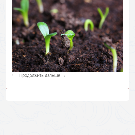
Продолжить дальше
→