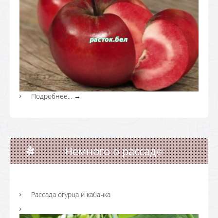
Подробнее...
→
Немного о рассаде
Рассада огурца и кабачка