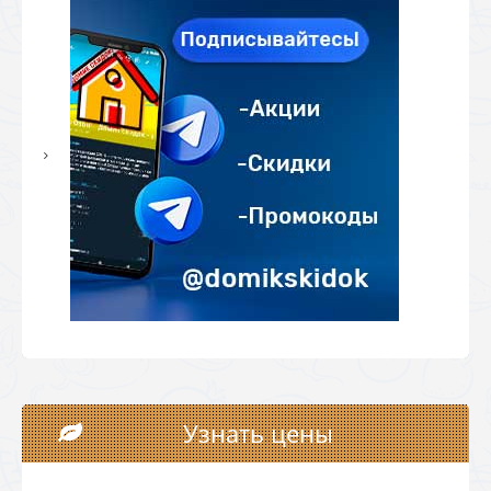
Узнать цены