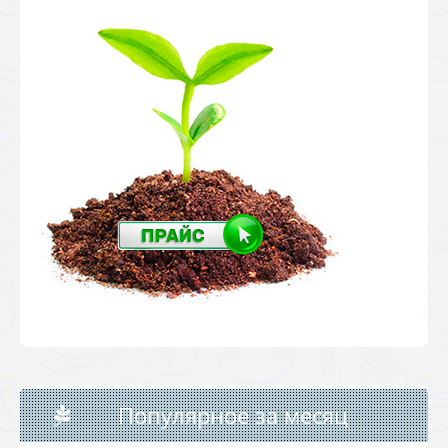
Популярное за месяц