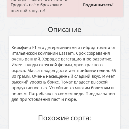
Гродно"- всё о брокколи и
Подпишитесь!
цветной капусте!
Описание
Квикфаер F1 это детерминантный гибрид томата от
итальянской компании Esasem. Срок созревания
очень ранний. Хорошее вегетационное развитие.
Имеет плоды округлой формы, ярко-красного
окраса. Масса плодов достигает приблизительно 65-
80 грамм. Очень насыщенный сладкий вкус. Имеет
высокий уровень брикс. Томат владеет высокой
продуктивностью. Устойчив ко многим болезням и
червям. Потребляют в свежем виде. Предназначен
для приготовления паст и пюре.
Похожие сорта: