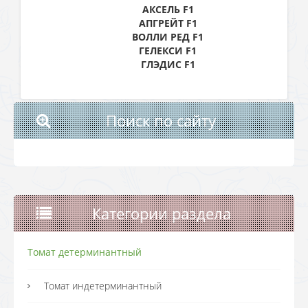
АКСЕЛЬ F1
АПГРЕЙТ F1
ВОЛЛИ РЕД F1
ГЕЛЕКСИ F1
ГЛЭДИС F1
Поиск по сайту
Категории раздела
Томат детерминантный
Томат индетерминантный