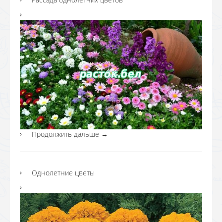
Продолжить дальше
→
Однолетние цветы