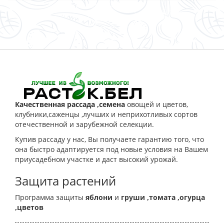
ЗАКАЗАТЬ
Качественная рассада ,семена
овощей и цветов,
клубники,саженцы ,лучших и неприхотливых сортов
отечественной и зарубежной селекции.
Купив рассаду у нас, Вы получаете гарантию того, что
она быстро адаптируется под новые условия на Вашем
приусадебном участке и даст высокий урожай.
Защита растений
Программа защиты
яблони
и
груши
,томата
,огурца
,цветов