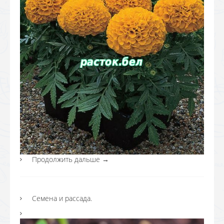
Продолжить дальше
→
Семена и рассада.