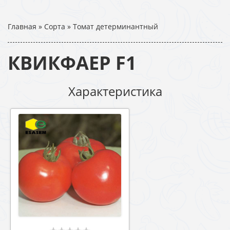
Главная
»
Сорта
»
Томат детерминантный
КВИКФАЕР F1
Характеристика