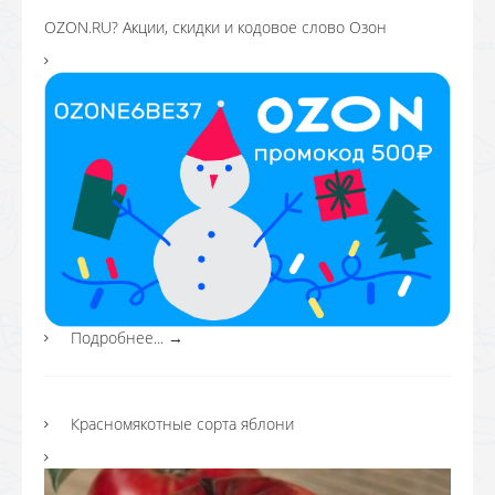
OZON.RU? Акции, скидки и кодовое слово Озон
Подробнее...
→
Красномякотные сорта яблони