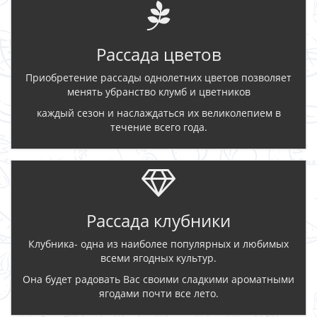
Рассада цветов
Приобретение рассады однолетних цветов позволяет
менять убранство клумб и цветников
каждый сезон и наслаждаться их великолепием в
течение всего года.
Рассада клубники
Клубника- одна из наиболее популярных и любимых
всеми ягодных культур.
Она будет радовать Вас своими сладкими ароматными
ягодами почти все лето.