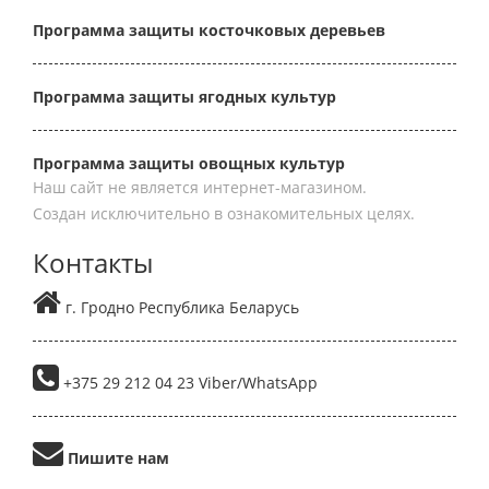
Программа защиты косточковых деревьев
Программа защиты ягодных культур
Программа защиты овощных культур
Наш сайт не является интернет-магазином.
Создан исключительно в ознакомительных целях.
Контакты
г. Гродно Республика Беларусь
+375 29 212 04 23 Viber/WhatsApp
Пишите нам