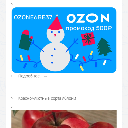
Подробнее...
→
Красномякотные сорта яблони