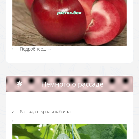
Подробнее...
→
Немного о рассаде
Рассада огурца и кабачка