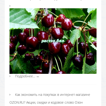
Подробнее...
→
Как экономить на покупках в интернет-магазине
OZON.RU? Акции, скидки и кодовое слово Озон