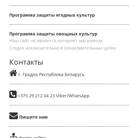
Программа защиты ягодных культур
Программа защиты овощных культур
Наш сайт не является интернет-магазином.
Создан исключительно в ознакомительных целях.
Контакты
г. Гродно Республика Беларусь
+375 29 212 04 23 Viber/WhatsApp
Пишите нам