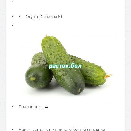
Огурец Соплица F1
Подробнее...
→
Новые сорта черешни зарубежной селекции