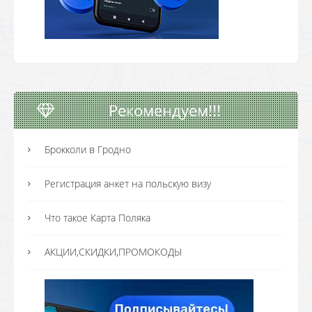
Рекомендуем!!!
Брокколи в Гродно
Регистрация анкет на польскую визу
Что такое Карта Поляка
АКЦИИ,СКИДКИ,ПРОМОКОДЫ