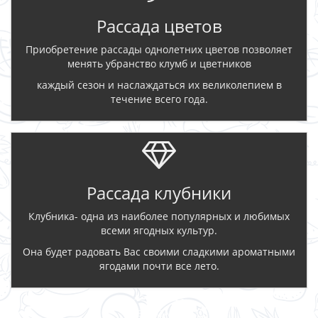
Рассада цветов
Приобретение рассады однолетних цветов позволяет
менять убранство клумб и цветников
каждый сезон и наслаждаться их великолепием в
течение всего года.
Рассада клубники
Клубника- одна из наиболее популярных и любимых
всеми ягодных культур.
Она будет радовать Вас своими сладкими ароматными
ягодами почти все лето.
ЗАКАЗАТЬ