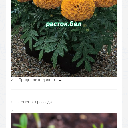
Продолжить дальше
→
Семена и рассада.