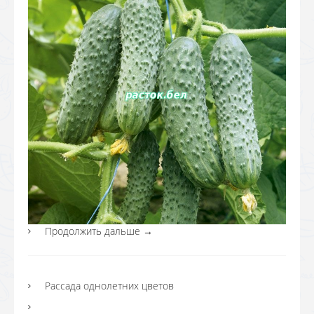
Продолжить дальше
→
Рассада однолетних цветов