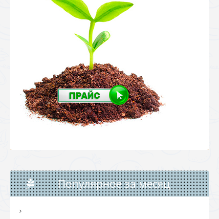
Популярное за месяц