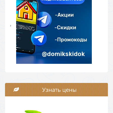
Узнать цены