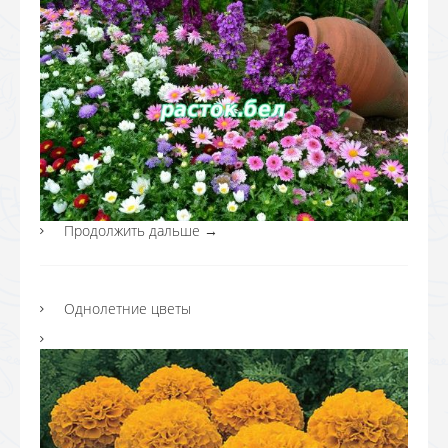
Продолжить дальше
→
Однолетние цветы