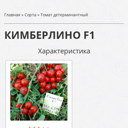
Главная
»
Сорта
»
Томат детерминантный
КИМБЕРЛИНО F1
Характеристика