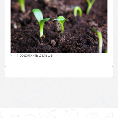
Продолжить дальше
→