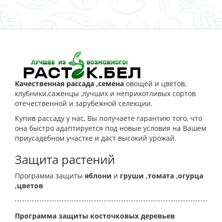
Качественная рассада ,семена
овощей и цветов,
клубники,саженцы ,лучших и неприхотливых сортов
отечественной и зарубежной селекции.
Купив рассаду у нас, Вы получаете гарантию того, что
она быстро адаптируется под новые условия на Вашем
приусадебном участке и даст высокий урожай.
Защита растений
Программа защиты
яблони
и
груши
,томата
,огурца
,цветов
Программа защиты косточковых деревьев