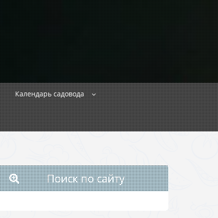
Календарь садовода
Поиск по сайту