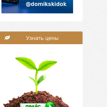
Узнать цены