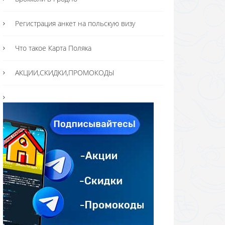
Регистрация анкет на польскую визу
Что такое Карта Поляка
АКЦИИ,СКИДКИ,ПРОМОКОДЫ