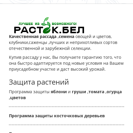
Качественная рассада ,семена
овощей и цветов,
клубники,саженцы ,лучших и неприхотливых сортов
отечественной и зарубежной селекции.
Купив рассаду у нас, Вы получаете гарантию того, что
она быстро адаптируется под новые условия на Вашем
приусадебном участке и даст высокий урожай.
Защита растений
Программа защиты
яблони
и
груши
,томата
,огурца
,цветов
Программа защиты косточковых деревьев