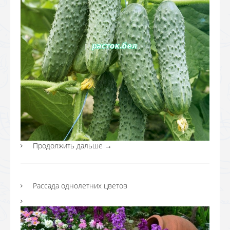
Продолжить дальше
→
Рассада однолетних цветов