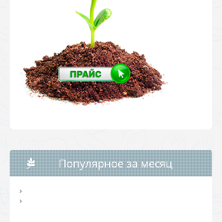
Популярное за месяц