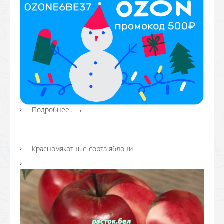
Подробнее...
→
Красномякотные сорта яблони