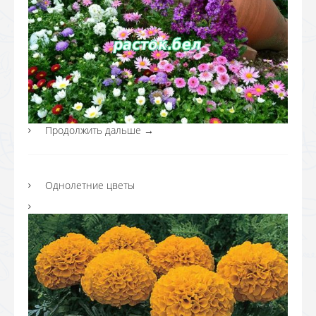
Продолжить дальше
→
Однолетние цветы