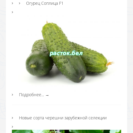
Огурец Соплица F1
Подробнее...
→
Новые сорта черешни зарубежной селекции