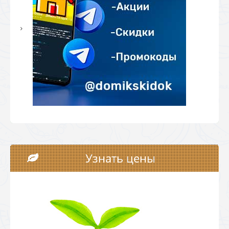
Узнать цены