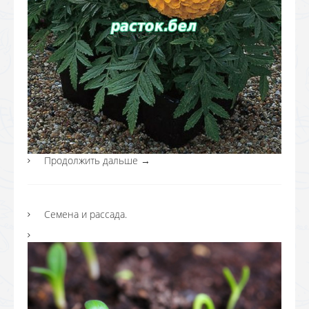
Продолжить дальше
→
Семена и рассада.