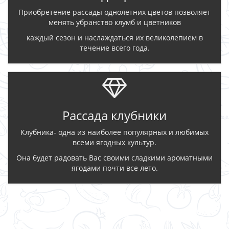
Приобретение рассады однолетних цветов позволяет
менять убранство клумб и цветников
каждый сезон и наслаждаться их великолепием в
течение всего года.
Рассада клубники
Клубника- одна из наиболее популярных и любимых
всеми ягодных культур.
Она будет радовать Вас своими сладкими ароматными
ягодами почти все лето.
ЗАКАЗАТЬ