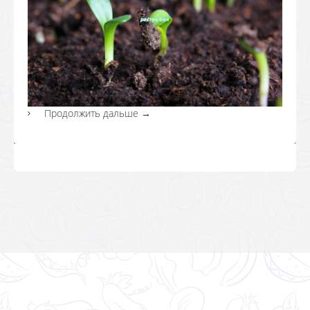
Продолжить дальше
→