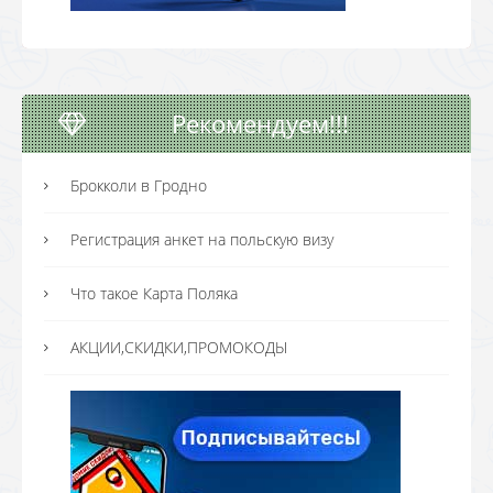
Рекомендуем!!!
Брокколи в Гродно
Регистрация анкет на польскую визу
Что такое Карта Поляка
АКЦИИ,СКИДКИ,ПРОМОКОДЫ