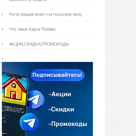
Регистрация анкет на польскую визу
Что такое Карта Поляка
АКЦИИ,СКИДКИ,ПРОМОКОДЫ