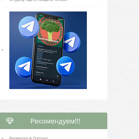
Рекомендуем!!!
Брокколи в Гродно