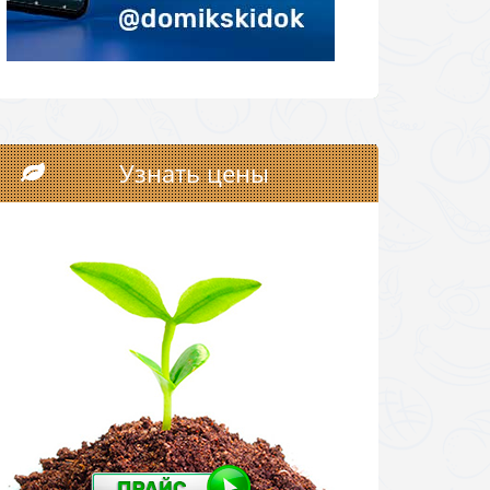
Узнать цены