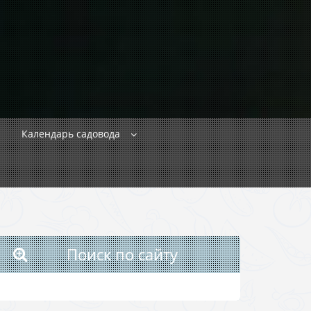
Календарь садовода
Поиск по сайту