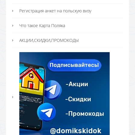
Регистрация анкет на польскую визу
Что такое Карта Поляка
АКЦИИ,СКИДКИ,ПРОМОКОДЫ