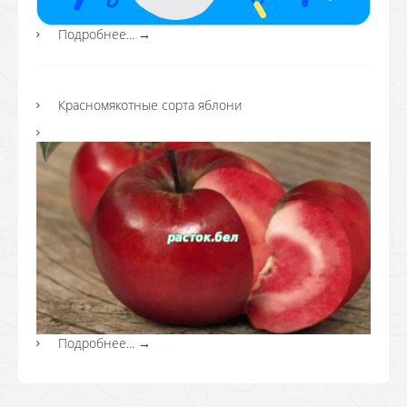
Подробнее...
→
Красномякотные сорта яблони
Подробнее...
→