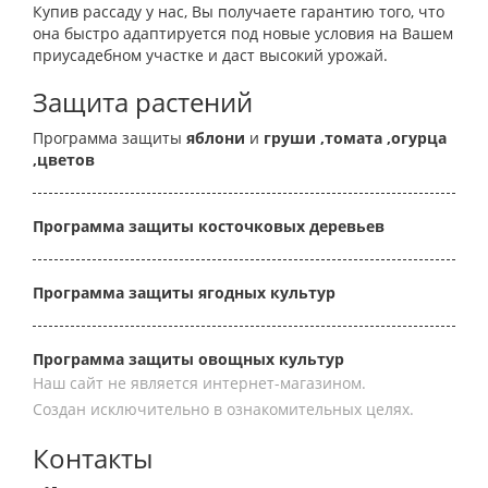
Купив рассаду у нас, Вы получаете гарантию того, что
она быстро адаптируется под новые условия на Вашем
приусадебном участке и даст высокий урожай.
Защита растений
Программа защиты
яблони
и
груши
,томата
,огурца
,цветов
Программа защиты косточковых деревьев
Программа защиты ягодных культур
Программа защиты овощных культур
Наш сайт не является интернет-магазином.
Создан исключительно в ознакомительных целях.
Контакты