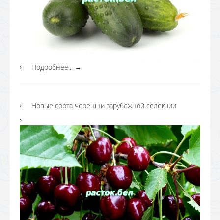
Подробнее...
→
Новые сорта черешни зарубежной селекции