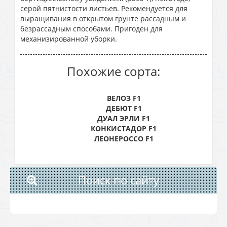
серой пятнистости листьев. Рекомендуется для
выращивания в открытом грунте рассадным и
безрассадным способами. Пригоден для
механизированной уборки.
Похожие сорта:
ВЕЛОЗ F1
ДЕБЮТ F1
ДУАЛ ЭРЛИ F1
КОНКИСТАДОР F1
ЛЕОНЕРОССО F1
Поиск по сайту