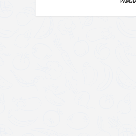
РАМЗЕС