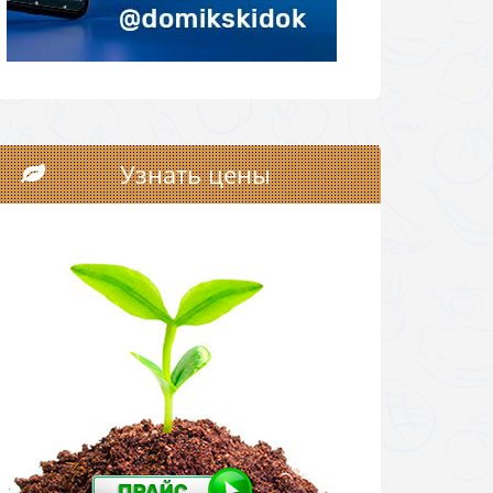
Узнать цены