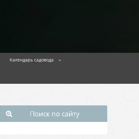
Календарь садовода
Поиск по сайту