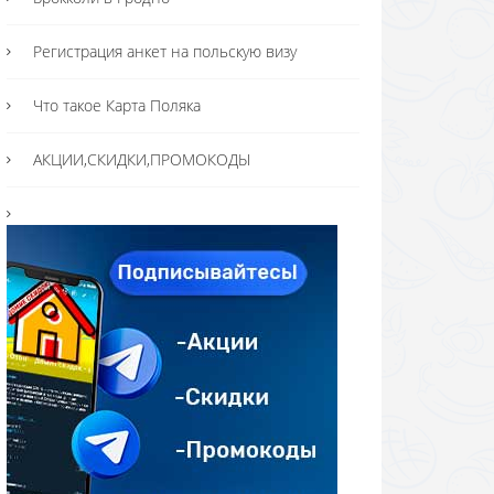
Регистрация анкет на польскую визу
Что такое Карта Поляка
АКЦИИ,СКИДКИ,ПРОМОКОДЫ