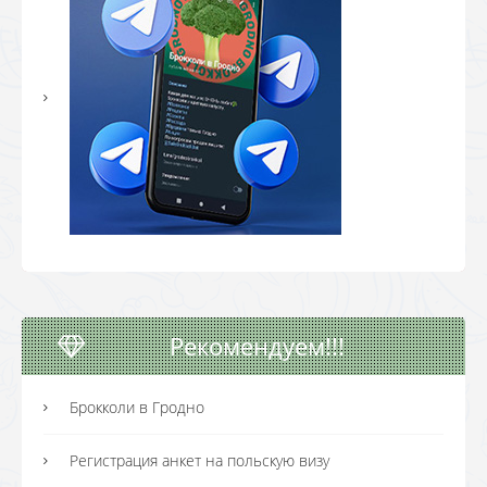
Рекомендуем!!!
Брокколи в Гродно
Регистрация анкет на польскую визу