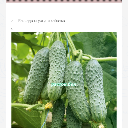
Рассада огурца и кабачка