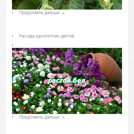
Продолжить дальше
→
Рассада однолетних цветов
Продолжить дальше
→