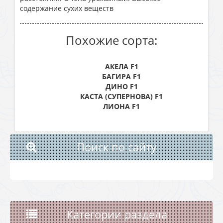
содержание сухих веществ
Похожие сорта:
АКЕЛА F1
БАГИРА F1
ДИНО F1
КАСТА (СУПЕРНОВА) F1
ЛИОНА F1
Поиск по сайту
Категории раздела