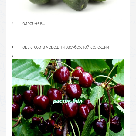
Подробнее...
→
Новые сорта черешни зарубежной селекции