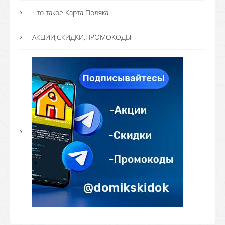
Что такое Карта Поляка
АКЦИИ,СКИДКИ,ПРОМОКОДЫ