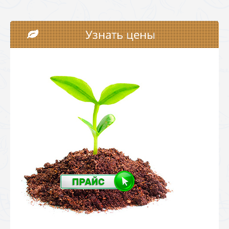
Узнать цены