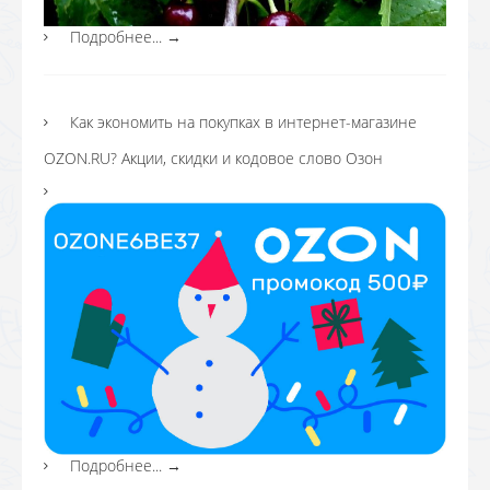
Подробнее...
→
Как экономить на покупках в интернет-магазине
OZON.RU? Акции, скидки и кодовое слово Озон
Подробнее...
→