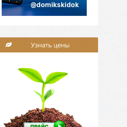
Узнать цены