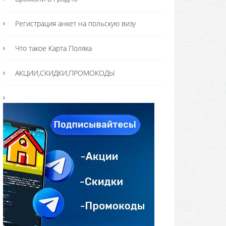
Регистрация анкет на польскую визу
Что такое Карта Поляка
АКЦИИ,СКИДКИ,ПРОМОКОДЫ