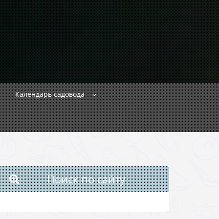
Календарь садовода
Поиск по сайту