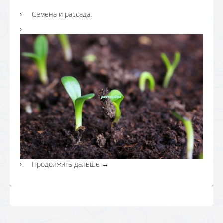
Семена и рассада.
Продолжить дальше
→