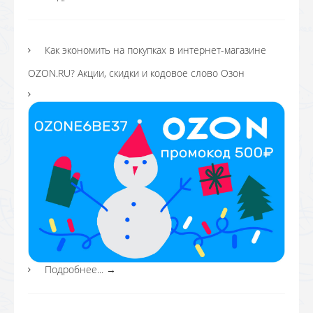
Как экономить на покупках в интернет-магазине
OZON.RU? Акции, скидки и кодовое слово Озон
Подробнее...
→