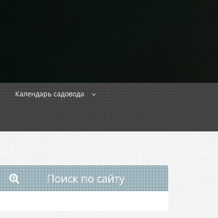
Календарь садовода
Поиск по сайту