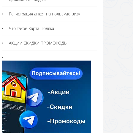
Регистрация анкет на польскую визу
Что такое Карта Поляка
АКЦИИ,СКИДКИ,ПРОМОКОДЫ