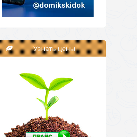
Узнать цены