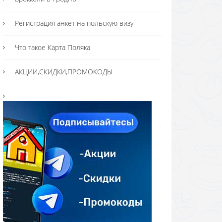
Регистрация анкет на польскую визу
Что такое Карта Поляка
АКЦИИ,СКИДКИ,ПРОМОКОДЫ