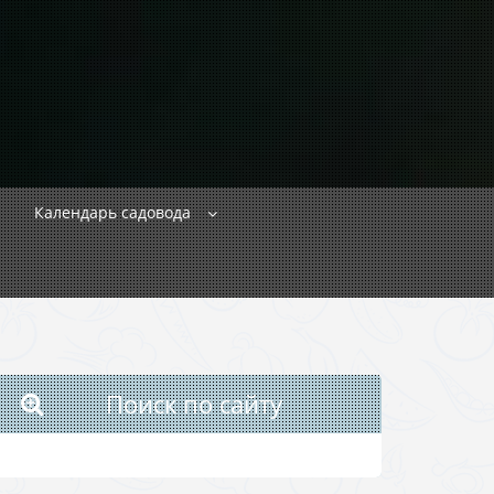
Календарь садовода
Поиск по сайту