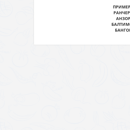
ПРИМЕР
РАНЧЕР
АНЗОР
БАЛТИМ
БАНГОР