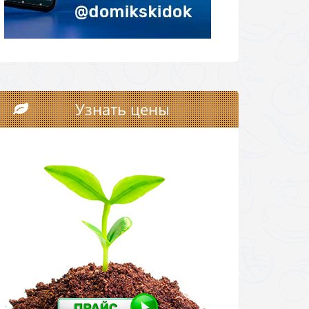
Узнать цены