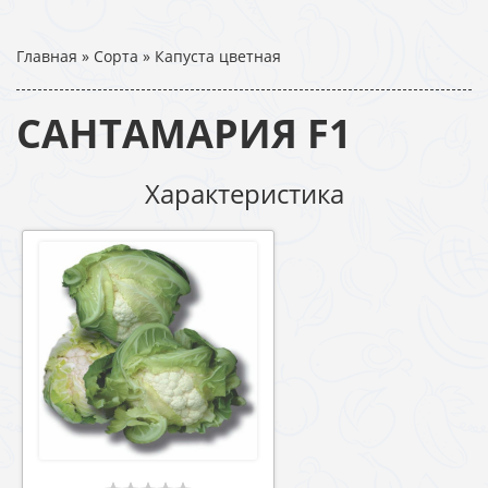
Главная
»
Сорта
»
Капуста цветная
САНТАМАРИЯ F1
Характеристика