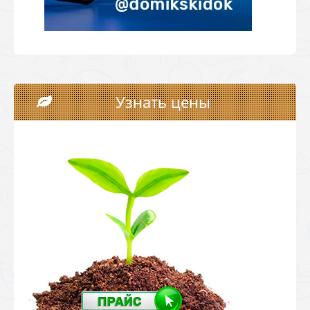
Узнать цены