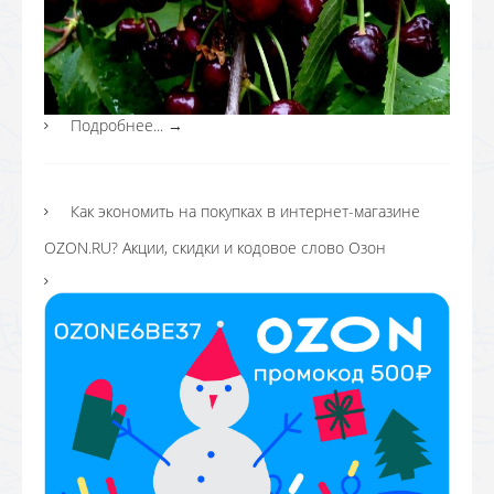
Подробнее...
→
Как экономить на покупках в интернет-магазине
OZON.RU? Акции, скидки и кодовое слово Озон