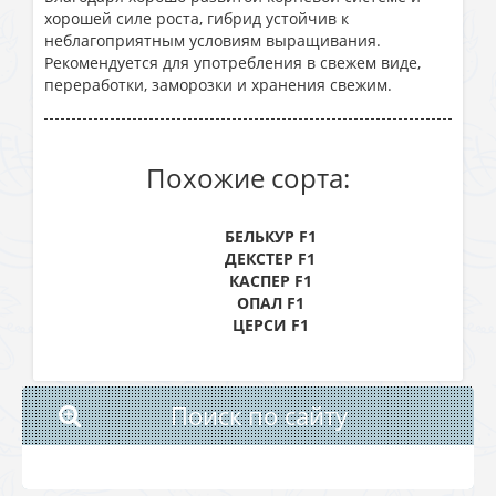
хорошей силе роста, гибрид устойчив к
неблагоприятным условиям выращивания.
Рекомендуется для употребления в свежем виде,
переработки, заморозки и хранения свежим.
Похожие сорта:
БЕЛЬКУР F1
ДЕКСТЕР F1
КАСПЕР F1
ОПАЛ F1
ЦЕРСИ F1
Поиск по сайту