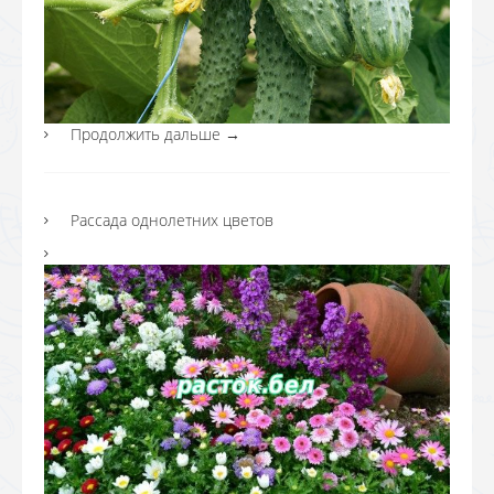
Продолжить дальше
→
Рассада однолетних цветов