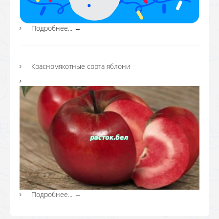
Подробнее...
→
Красномякотные сорта яблони
Подробнее...
→