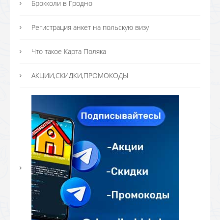
Брокколи в Гродно
Регистрация анкет на польскую визу
Что такое Карта Поляка
АКЦИИ,СКИДКИ,ПРОМОКОДЫ