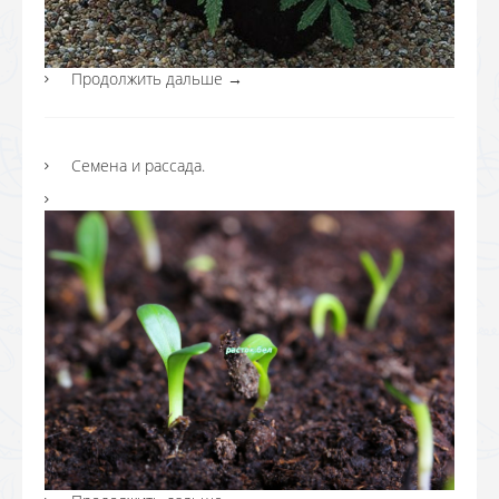
Продолжить дальше
→
Семена и рассада.