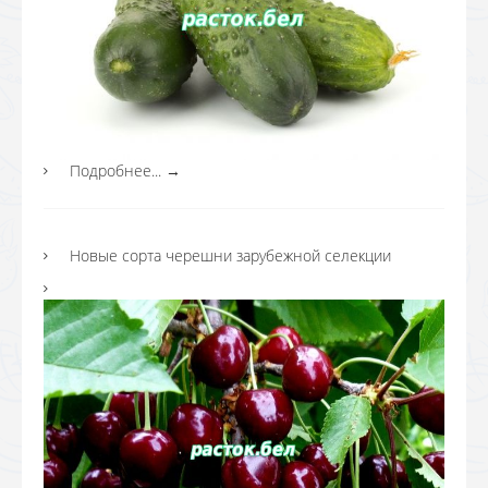
Подробнее...
→
Новые сорта черешни зарубежной селекции