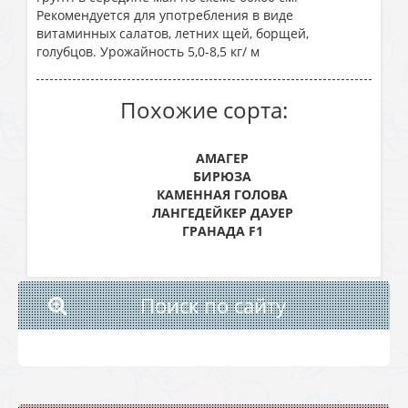
Рекомендуется для употребления в виде
витаминных салатов, летних щей, борщей,
голубцов. Урожайность 5,0-8,5 кг/ м
Похожие сорта:
АМАГЕР
БИРЮЗА
КАМЕННАЯ ГОЛОВА
ЛАНГЕДЕЙКЕР ДАУЕР
ГРАНАДА F1
Поиск по сайту