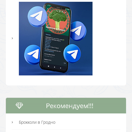
Рекомендуем!!!
Брокколи в Гродно