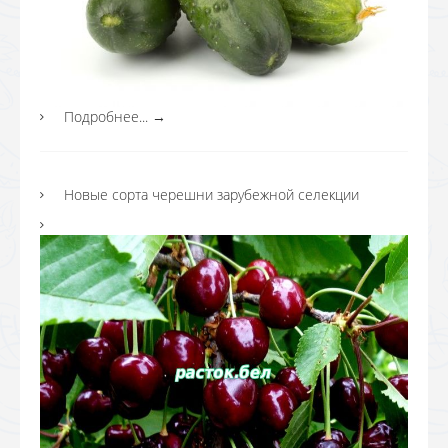
Подробнее...
→
Новые сорта черешни зарубежной селекции