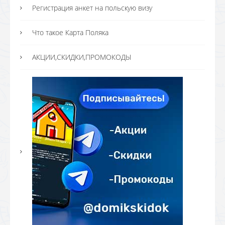
Регистрация анкет на польскую визу
Что такое Карта Поляка
АКЦИИ,СКИДКИ,ПРОМОКОДЫ