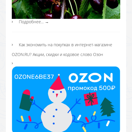
Подробнее...
→
Как экономить на покупках в интернет-магазине
OZON.RU? Акции, скидки и кодовое слово Озон