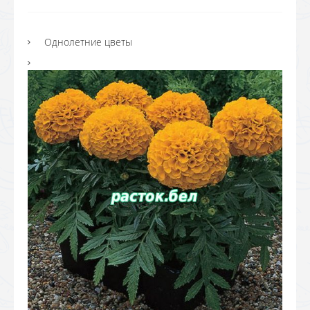
Однолетние цветы