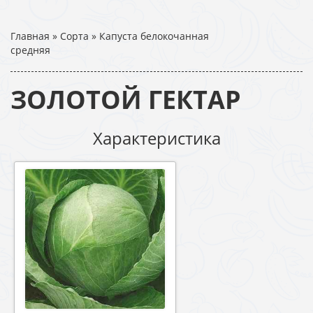
Главная
»
Сорта
»
Капуста белокочанная
средняя
ЗОЛОТОЙ ГЕКТАР
Характеристика