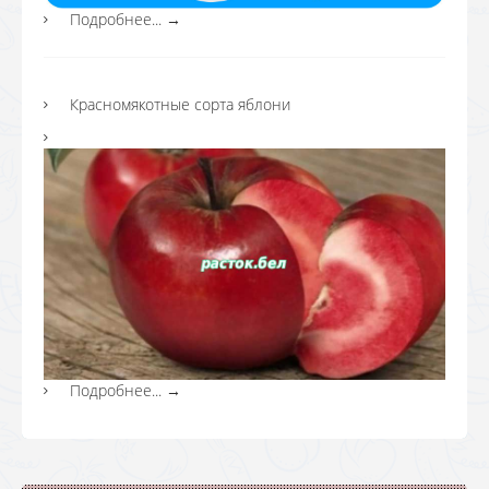
Подробнее...
→
Красномякотные сорта яблони
Подробнее...
→