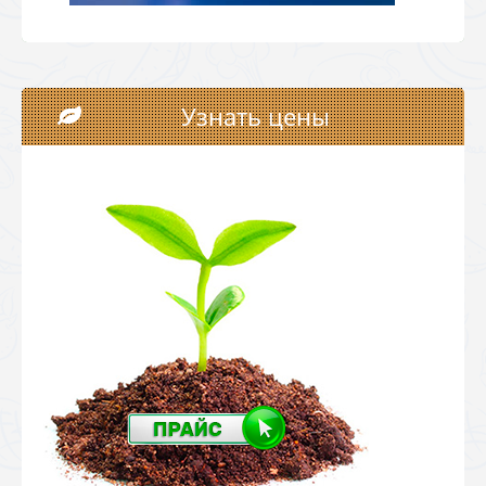
Узнать цены