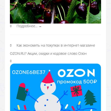
Подробнее...
→
Как экономить на покупках в интернет-магазине
OZON.RU? Акции, скидки и кодовое слово Озон