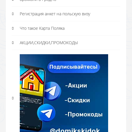
Регистрация анкет на польскую визу
Что такое Карта Поляка
АКЦИИ,СКИДКИ,ПРОМОКОДЫ