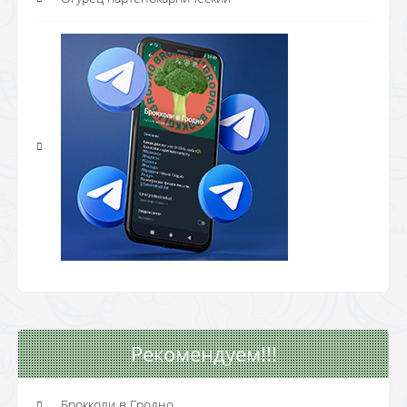
Рекомендуем!!!
Брокколи в Гродно