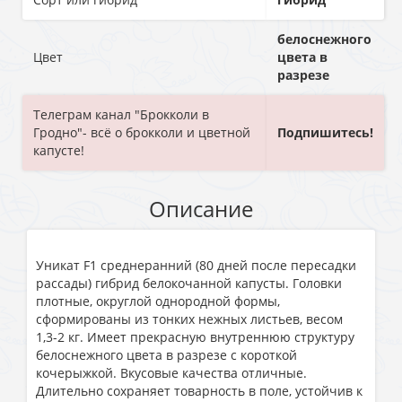
белоснежного
Цвет
цвета в
разрезе
Телеграм канал "Брокколи в
Гродно"- всё о брокколи и цветной
Подпишитесь!
капусте!
Описание
Уникат F1 среднеранний (80 дней после пересадки
рассады) гибрид белокочанной капусты. Головки
плотные, округлой однородной формы,
сформированы из тонких нежных листьев, весом
1,3-2 кг. Имеет прекрасную внутреннюю структуру
белоснежного цвета в разрезе с короткой
кочерыжкой. Вкусовые качества отличные.
Длительно сохраняет товарность в поле, устойчив к