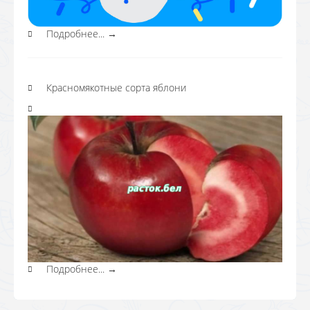
Подробнее...
→
Красномякотные сорта яблони
Подробнее...
→