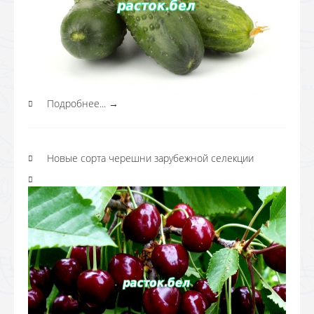
Подробнее...
→
Новые сорта черешни зарубежной селекции