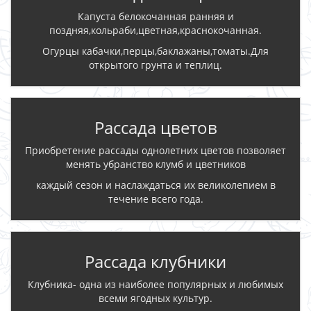
Капуста белокочанная ранняя и
поздняя,кольраби,цветная,краснокочанная.
Огурцы кабачки,перцы,баклажаны,томаты.Для
открытого грунта и теплиц.
Рассада цветов
Приобретение рассады однолетних цветов позволяет
менять убранство клумб и цветников
каждый сезон и наслаждаться их великолепием в
течение всего года.
Рассада клубники
Клубника- одна из наиболее популярных и любимых
всеми ягодных культур.