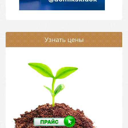
Узнать цены