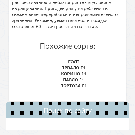
растрескиванию и неблагоприятным условиям
выращивания. Пригоден для употребления в
свежем виде, переработки и непродолжительного
хранения. Рекомендуемая плотность посадки
составляет 60 тысяч растений на гектар.
Похожие сорта:
ГОЛТ
ТРВАЛО F1
КОРИНО F1
ПАВЛО F1
ПОРТОЗА F1
Поиск по сайту