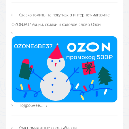
Как экономить на покупках в интернет-магазине
OZON.RU? Акции, скидки и кодовое слово Озон
Подробнее...
→
Красномякотные сорта яблони