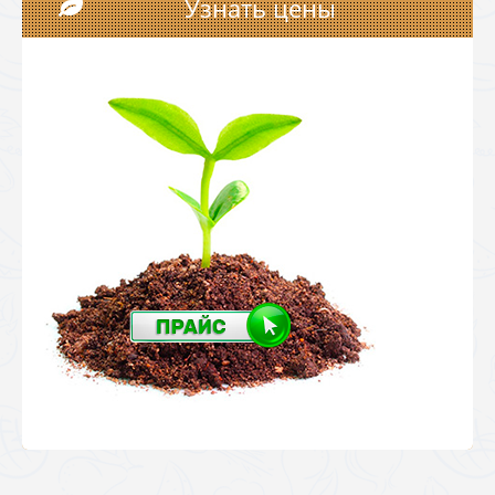
Узнать цены