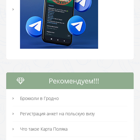
Рекомендуем!!!
Брокколи в Гродно
Регистрация анкет на польскую визу
Что такое Карта Поляка