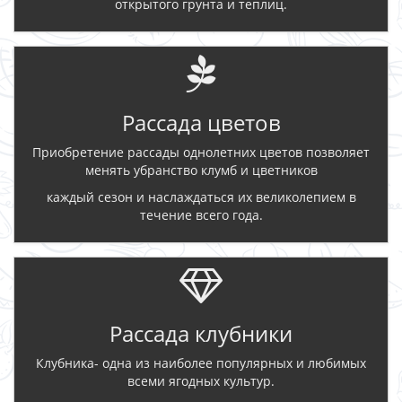
открытого грунта и теплиц.
Рассада цветов
Приобретение рассады однолетних цветов позволяет
менять убранство клумб и цветников
каждый сезон и наслаждаться их великолепием в
течение всего года.
Рассада клубники
Клубника- одна из наиболее популярных и любимых
всеми ягодных культур.