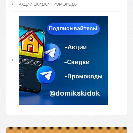
АКЦИИ,СКИДКИ,ПРОМОКОДЫ