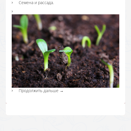
Семена и рассада.
Продолжить дальше
→