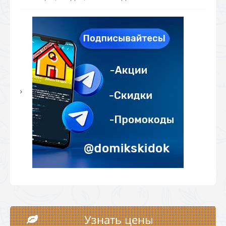
Узнать цены