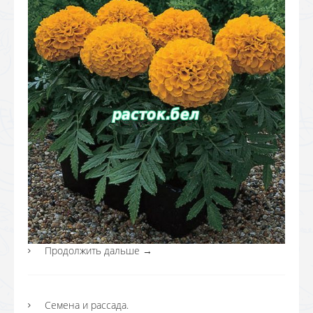
Продолжить дальше
→
Семена и рассада.