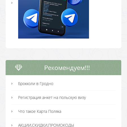
Рекомендуем!!!
Брокколи в Гродно
Регистрация анкет на польскую визу
Что такое Карта Поляка
АКЦИИ,СКИДКИ,ПРОМОКОДЫ