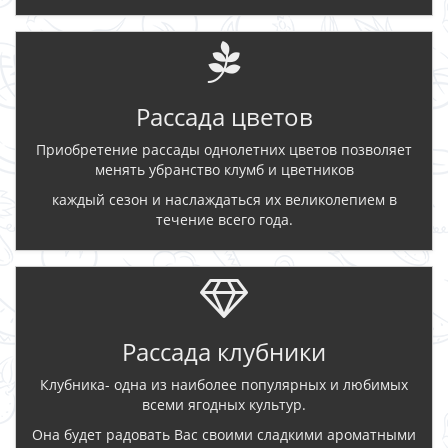
Рассада цветов
Приобретение рассады однолетних цветов позволяет
менять убранство клумб и цветников
каждый сезон и наслаждаться их великолепием в
течение всего года.
Рассада клубники
Клубника- одна из наиболее популярных и любимых
всеми ягодных культур.
Она будет радовать Вас своими сладкими ароматными