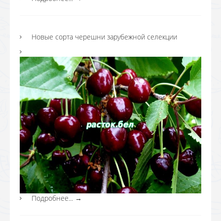
Новые сорта черешни зарубежной селекции
Подробнее...
→