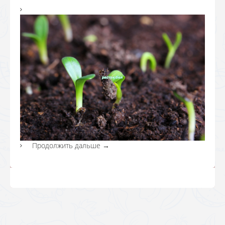
Продолжить дальше
→