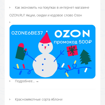
Как экономить на покупках в интернет-магазине
OZON.RU? Акции, скидки и кодовое слово Озон
Подробнее...
→
Красномякотные сорта яблони