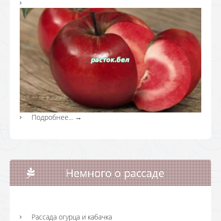
Подробнее...
→
Немного о рассаде
Рассада огурца и кабачка