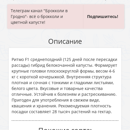
Телеграм канал "Брокколи в
Гродно"- всё о брокколи и
Подпишитесь!
цветной капусте!
Описание
Ритмо F1 среднепоздний (125 дней после пересадки
рассады) гибрид белокочанной капусты. Формирует
крупные головки плоскоокруглой формы, весом 4-6
кг с короткой кочерыжкой. Внутренняя структура
плотная и сочная с тонкими и гладкими листьями,
белого цвета. Вкусовые и товарные качества
отличные. Устойчив к болезням и растрескиванию.
Пригоден для употребления в свежем виде,
квашения и хранения. Рекомендуемая плотность
посадки составляет 28 тысяч растений на гектар.