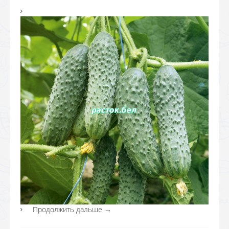
Продолжить дальше
→