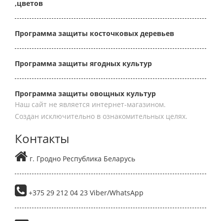
,цветов
Программа защиты косточковых деревьев
Программа защиты ягодных культур
Программа защиты овощных культур
Наш сайт не является интернет-магазином.
Создан исключительно в ознакомительных целях.
Контакты
г. Гродно Республика Беларусь
+375 29 212 04 23 Viber/WhatsApp