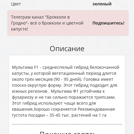
Цвет
зеленый
Телеграм канал "Брокколи в
Гродно"- всё о брокколи и цветной
Подпишитесь!
капусте!
Описание
Мультима F1 - среднеспелый гибрид белокочанной
капусты, у которой вегетационный период длится
около трёх месяцев (90 - 95 дней). Головка имеет
плоско-округлую форму. Этот гибрид подходит для
южных регионов . Мультима Ф1 устойчива к
фузариозу и не так сильно поражается трипсами.
Этот гибрид используют чаще всего для
квашения.Хорошо сохраняется Рекомендованная
густота посадки – 35-45 тыс. растений на 1 га