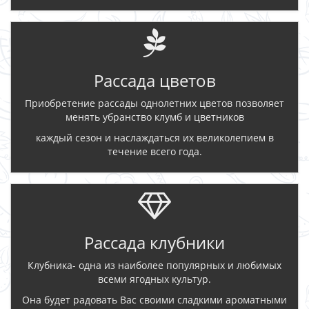
Рассада цветов
Приобретение рассады однолетних цветов позволяет
менять убранство клумб и цветников
каждый сезон и наслаждаться их великолепием в
течение всего года.
Рассада клубники
Клубника- одна из наиболее популярных и любимых
всеми ягодных культур.
Она будет радовать Вас своими сладкими ароматными