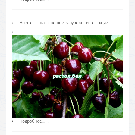
Новые сорта черешни зарубежной селекции
Подробнее...
→