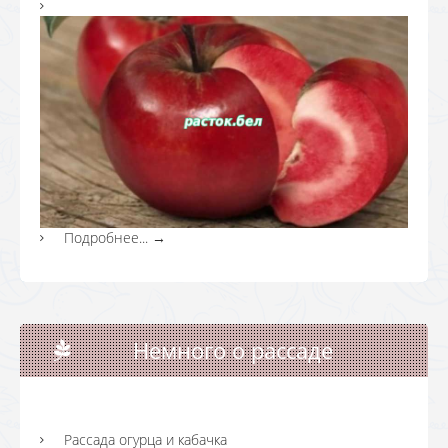
Подробнее...
→
Немного о рассаде
Рассада огурца и кабачка