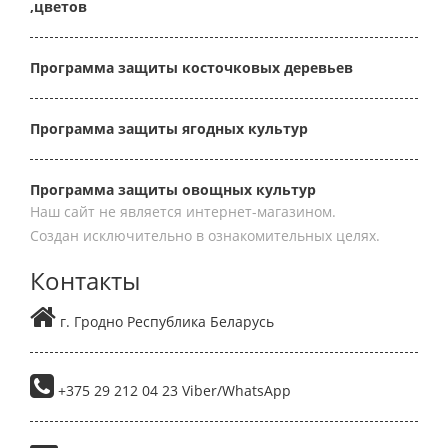
,цветов
Программа защиты косточковых деревьев
Программа защиты ягодных культур
Программа защиты овощных культур
Наш сайт не является интернет-магазином.
Создан исключительно в ознакомительных целях.
Контакты
г. Гродно Республика Беларусь
+375 29 212 04 23 Viber/WhatsApp