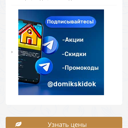
Узнать цены