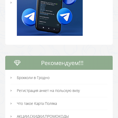
Рекомендуем!!!
Брокколи в Гродно
Регистрация анкет на польскую визу
Что такое Карта Поляка
АКЦИИ,СКИДКИ,ПРОМОКОДЫ