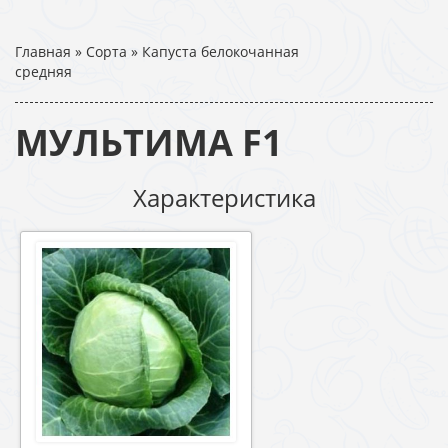
Главная
»
Сорта
»
Капуста белокочанная
средняя
МУЛЬТИМА F1
Характеристика