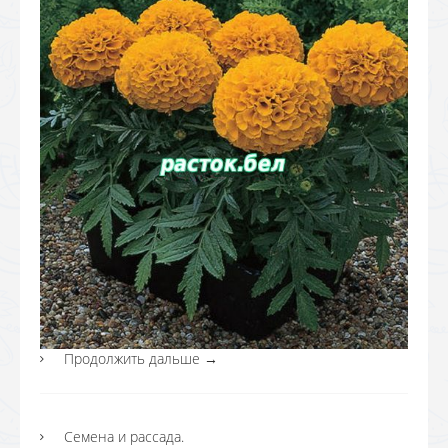
Продолжить дальше
→
Семена и рассада.