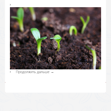
Продолжить дальше
→