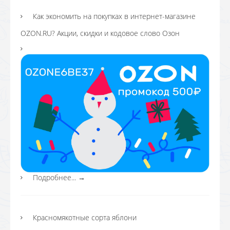
Как экономить на покупках в интернет-магазине
OZON.RU? Акции, скидки и кодовое слово Озон
Подробнее...
→
Красномякотные сорта яблони