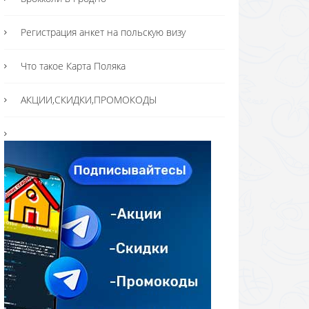
Регистрация анкет на польскую визу
Что такое Карта Поляка
АКЦИИ,СКИДКИ,ПРОМОКОДЫ