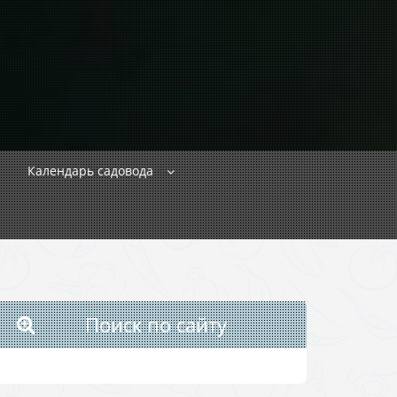
Календарь садовода
Поиск по сайту