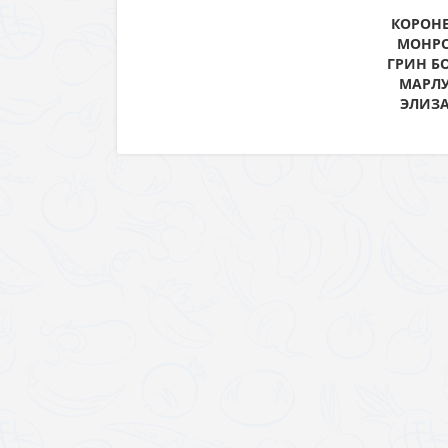
КОРОНЕ
МОНРО
ГРИН БО
МАРЛУ
ЭЛИЗА