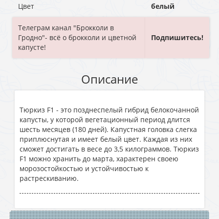
Цвет
белый
Телеграм канал "Брокколи в
Гродно"- всё о брокколи и цветной
Подпишитесь!
капусте!
Описание
Тюркиз F1 - это позднеспелый гибрид белокочанной
капусты, у которой вегетационный период длится
шесть месяцев (180 дней). Капустная головка слегка
приплюснутая и имеет белый цвет. Каждая из них
сможет достигать в весе до 3,5 килограммов. Тюркиз
F1 можно хранить до марта, характерен своею
морозостойкостью и устойчивостью к
растрескиванию.