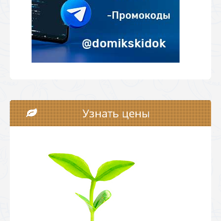
Узнать цены