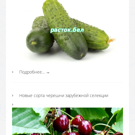
Подробнее...
→
Новые сорта черешни зарубежной селекции