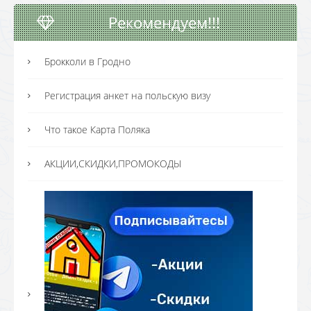
Рекомендуем!!!
Брокколи в Гродно
Регистрация анкет на польскую визу
Что такое Карта Поляка
АКЦИИ,СКИДКИ,ПРОМОКОДЫ