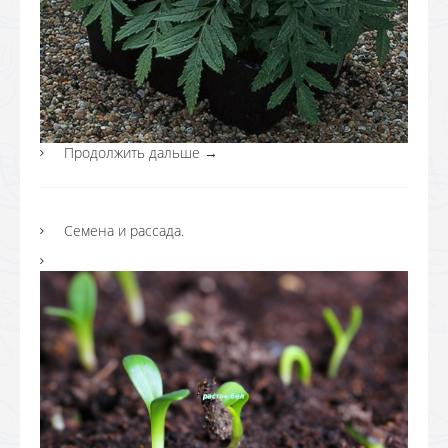
Продолжить дальше
→
Семена и рассада.