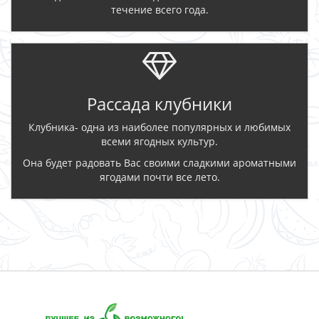
течение всего года.
Рассада клубники
Клубника- одна из наиболее популярных и любимых
всеми ягодных культур.
Она будет радовать Вас своими сладкими ароматными
ягодами почти все лето.
ЗАКАЗАТЬ