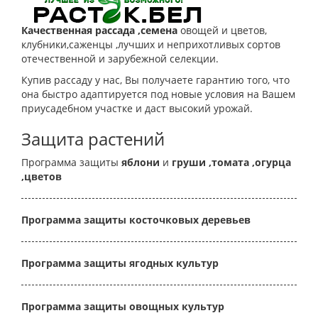
Качественная рассада ,семена
овощей и цветов,
клубники,саженцы ,лучших и неприхотливых сортов
отечественной и зарубежной селекции.
Купив рассаду у нас, Вы получаете гарантию того, что
она быстро адаптируется под новые условия на Вашем
приусадебном участке и даст высокий урожай.
Защита растений
Программа защиты
яблони
и
груши
,томата
,огурца
,цветов
Программа защиты косточковых деревьев
Программа защиты ягодных культур
Программа защиты овощных культур