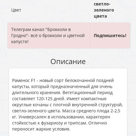
светло-
Цвет
зеленого
цвета
Телеграм канал "Брокколи в
Гродно"- всё о брокколи и цветной
Подпишитесь!
капусте!
Описание
Раменос F1 - новый сорт белокочанной поздней
капусты, который предназначенный для очень
длительного хранения. Вегетационный период
составляет 120-125 дней. Имеет компактные
округлые кочаны с плотной внутренней структурой,
светло-зеленого цвета. Масса среднего плода 2-2,5
кг. Универсален в использовании, характерен
стойкостью к фузариозу и трипсам. Отлично
переносит жаркие условия.