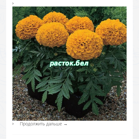
Продолжить дальше
→