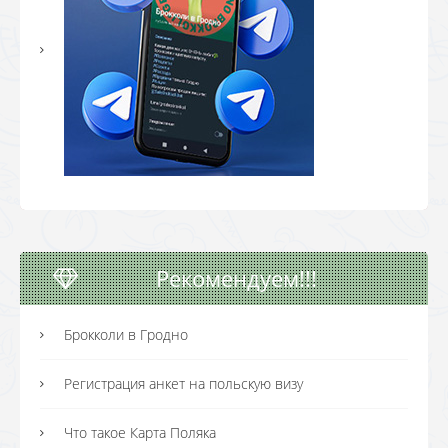
Рекомендуем!!!
Брокколи в Гродно
Регистрация анкет на польскую визу
Что такое Карта Поляка