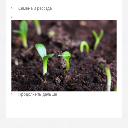
Семена и рассада.
Продолжить дальше
→