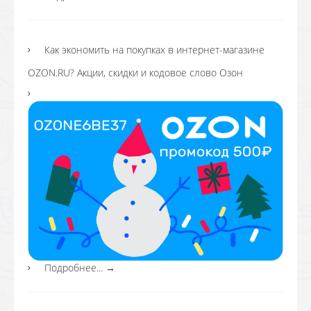
Как экономить на покупках в интернет-магазине
OZON.RU? Акции, скидки и кодовое слово Озон
Подробнее...
→