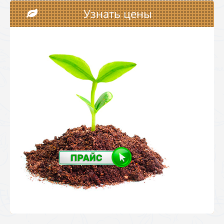
Узнать цены