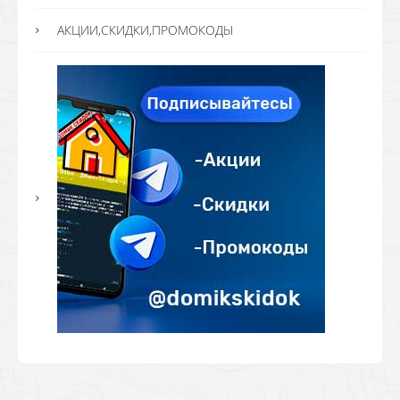
АКЦИИ,СКИДКИ,ПРОМОКОДЫ