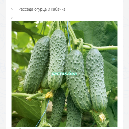
Рассада огурца и кабачка