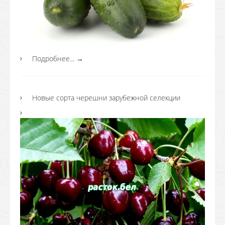
Подробнее...
→
Новые сорта черешни зарубежной селекции