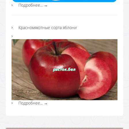
Подробнее...
→
Красномякотные сорта яблони
Подробнее...
→