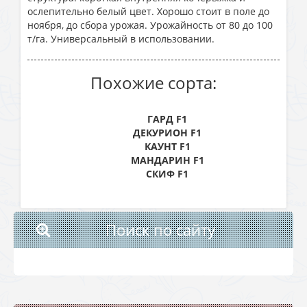
ослепительно белый цвет. Хорошо стоит в поле до
ноября, до сбора урожая. Урожайность от 80 до 100
т/га. Универсальный в использовании.
Похожие сорта:
ГАРД F1
ДЕКУРИОН F1
КАУНТ F1
МАНДАРИН F1
СКИФ F1
Поиск по сайту