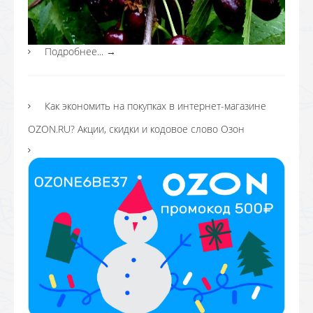
Подробнее...
→
Как экономить на покупках в интернет-магазине
OZON.RU? Акции, скидки и кодовое слово Озон