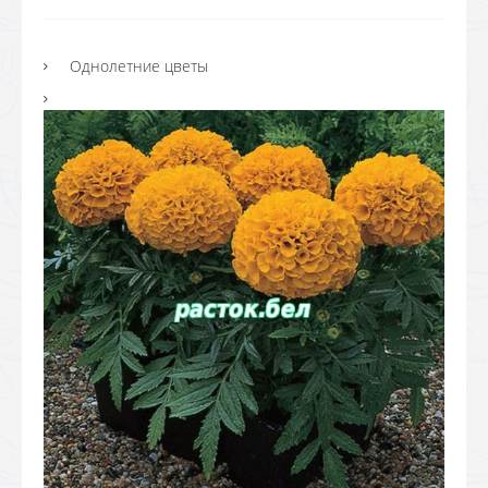
Однолетние цветы