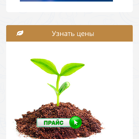
Узнать цены