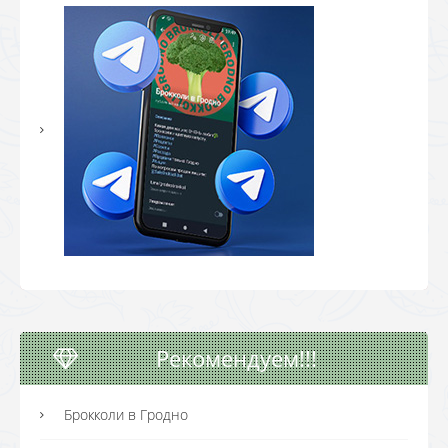
Рекомендуем!!!
Брокколи в Гродно