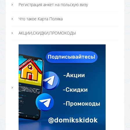
Регистрация анкет на польскую визу
Что такое Карта Поляка
АКЦИИ,СКИДКИ,ПРОМОКОДЫ