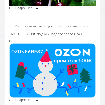
Подробнее...
→
Как экономить на покупках в интернет-магазине
OZON.RU? Акции, скидки и кодовое слово Озон
Подробнее...
→