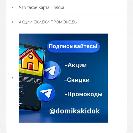
Что такое Карта Поляка
АКЦИИ,СКИДКИ,ПРОМОКОДЫ