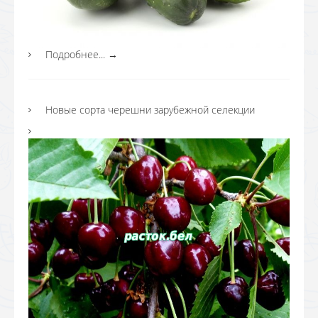
Подробнее...
→
Новые сорта черешни зарубежной селекции