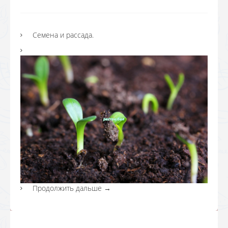
Семена и рассада.
Продолжить дальше
→