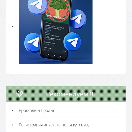
Рекомендуем!!!
Брокколи в Гродно
Регистрация анкет на польскую визу