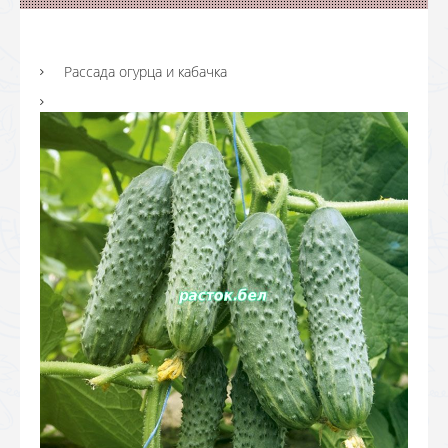
Рассада огурца и кабачка