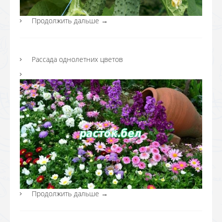
Продолжить дальше
→
Рассада однолетних цветов
Продолжить дальше
→