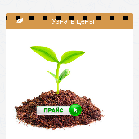
Узнать цены