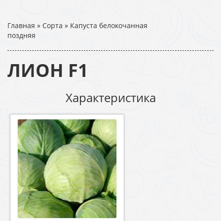
Главная
»
Сорта
»
Капуста белокочанная
поздняя
ЛИОН F1
Характеристика