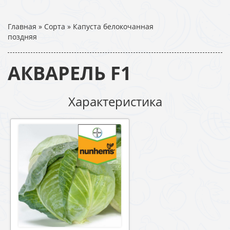
Главная
»
Сорта
»
Капуста белокочанная
поздняя
АКВАРЕЛЬ F1
Характеристика