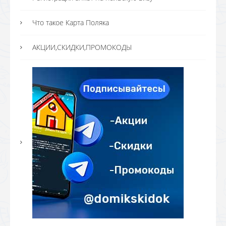
Что такое Карта Поляка
АКЦИИ,СКИДКИ,ПРОМОКОДЫ