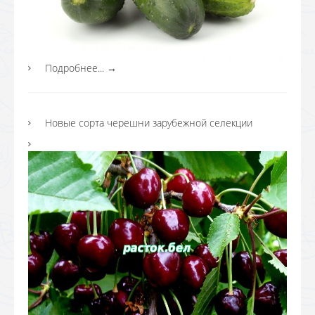
Подробнее...
→
Новые сорта черешни зарубежной селекции