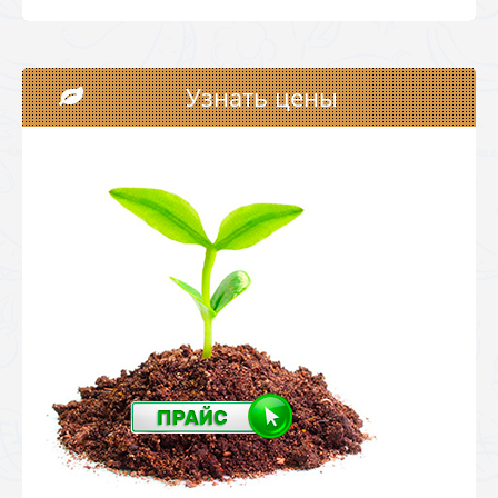
Узнать цены