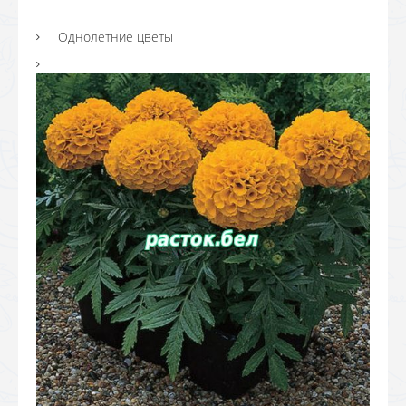
Однолетние цветы