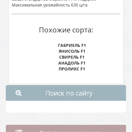
Максимальная урожайность 630 ц/га
Похожие сорта:
ГАБРИЕЛЬ F1
ЯНИСОЛЬ F1
СВИРЕЛЬ F1
АНАДОЛЬ F1
ПРОЛИКС F1
Поиск по сайту