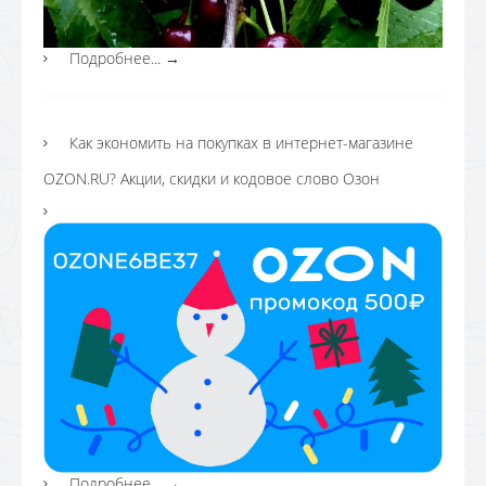
Подробнее...
→
Как экономить на покупках в интернет-магазине
OZON.RU? Акции, скидки и кодовое слово Озон
Подробнее...
→