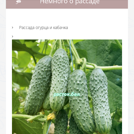
Немного о рассаде
Рассада огурца и кабачка