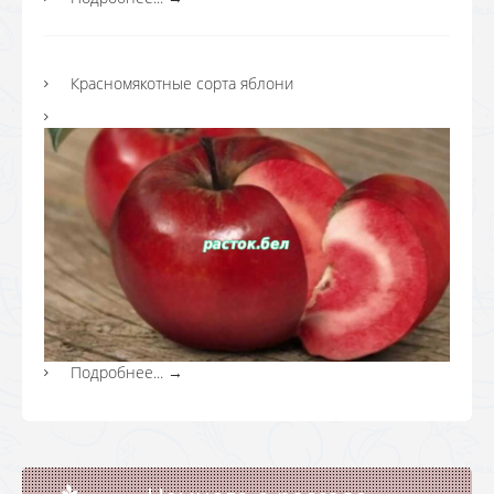
Красномякотные сорта яблони
Подробнее...
→