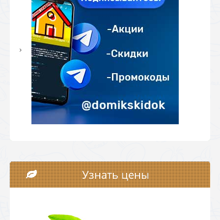
Узнать цены