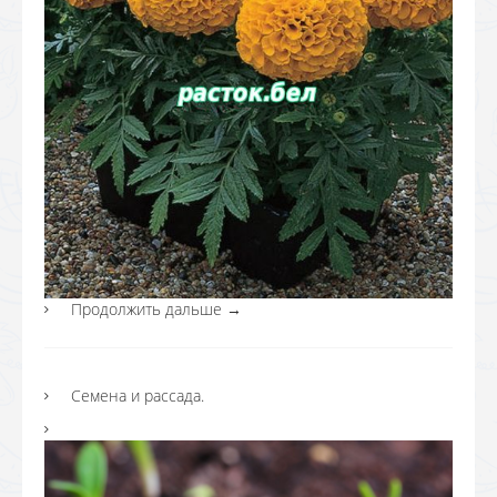
Продолжить дальше
→
Семена и рассада.