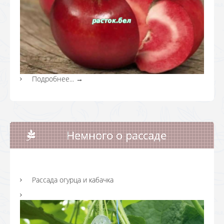
Подробнее...
→
Немного о рассаде
Рассада огурца и кабачка