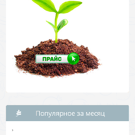
Популярное за месяц