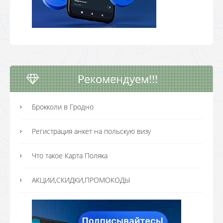
Рекомендуем!!!
Брокколи в Гродно
Регистрация анкет на польскую визу
Что такое Карта Поляка
АКЦИИ,СКИДКИ,ПРОМОКОДЫ