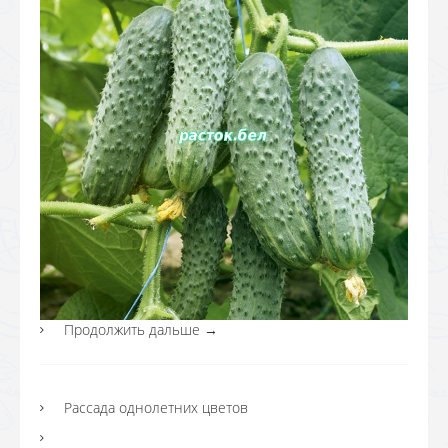
Продолжить дальше
→
Рассада однолетних цветов