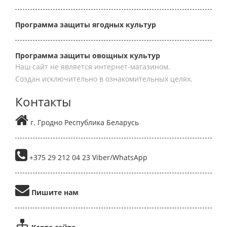
Программа защиты ягодных культур
Программа защиты овощных культур
Наш сайт не является интернет-магазином.
Создан исключительно в ознакомительных целях.
Контакты
г. Гродно Республика Беларусь
+375 29 212 04 23 Viber/WhatsApp
Пишите нам