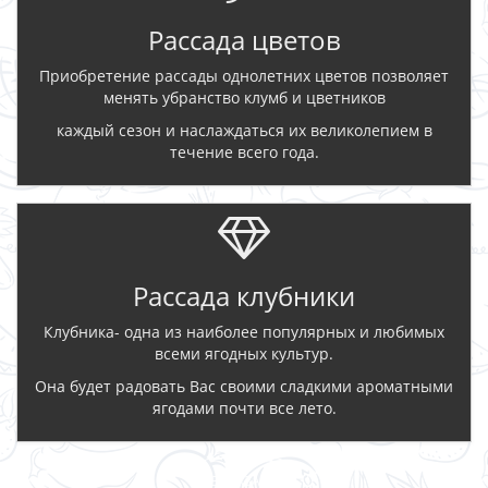
Рассада цветов
Приобретение рассады однолетних цветов позволяет
менять убранство клумб и цветников
каждый сезон и наслаждаться их великолепием в
течение всего года.
Рассада клубники
Клубника- одна из наиболее популярных и любимых
всеми ягодных культур.
Она будет радовать Вас своими сладкими ароматными
ягодами почти все лето.
ЗАКАЗАТЬ