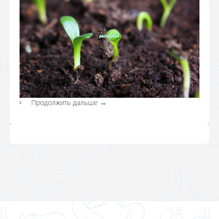
Продолжить дальше
→