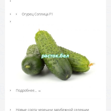
Огурец Соплица F1
Подробнее...
→
Новые сорта черешни зарубежной селекции