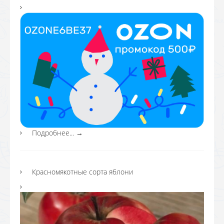
Подробнее...
→
Красномякотные сорта яблони