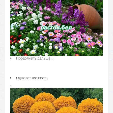
Продолжить дальше
→
Однолетние цветы