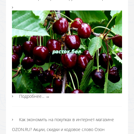
Подробнее...
→
Как экономить на покупках в интернет-магазине
OZON.RU? Акции, скидки и кодовое слово Озон