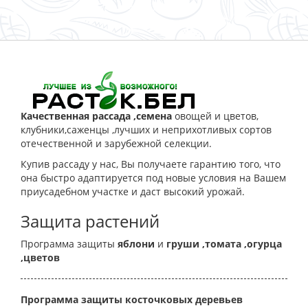
Качественная рассада ,семена
овощей и цветов,
клубники,саженцы ,лучших и неприхотливых сортов
отечественной и зарубежной селекции.
Купив рассаду у нас, Вы получаете гарантию того, что
она быстро адаптируется под новые условия на Вашем
приусадебном участке и даст высокий урожай.
Защита растений
Программа защиты
яблони
и
груши
,томата
,огурца
,цветов
Программа защиты косточковых деревьев