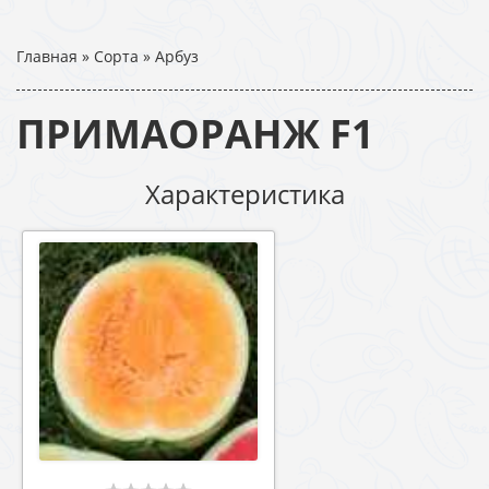
Главная
»
Сорта
»
Арбуз
ПРИМАОРАНЖ F1
Характеристика