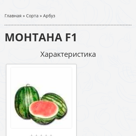
Главная
»
Сорта
»
Арбуз
МОНТАНА F1
Характеристика