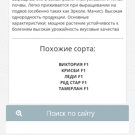
почвы. Легко приживается при выращивании на
подвое (особенно таких как Эрколе, Мачис). Высокая
однородность продукции. Основные
характеристики: мощное растение устойчивость к
болезням высокая урожайность вкусовые качества
Похожие сорта:
ВИКТОРИЯ F1
КРИСБИ F1
ЛЕДИ F1
РЕД СТАР F1
ТАМЕРЛАН F1
Поиск по сайту