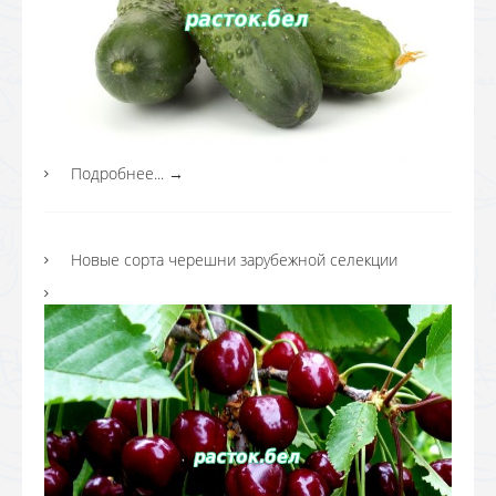
Подробнее...
→
Новые сорта черешни зарубежной селекции