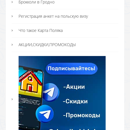
Брокколи в Гродно
Регистрация анкет на польскую визу
Что такое Карта Поляка
АКЦИИ,СКИДКИ,ПРОМОКОДЫ