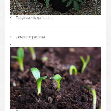
Продолжить дальше
→
Семена и рассада.