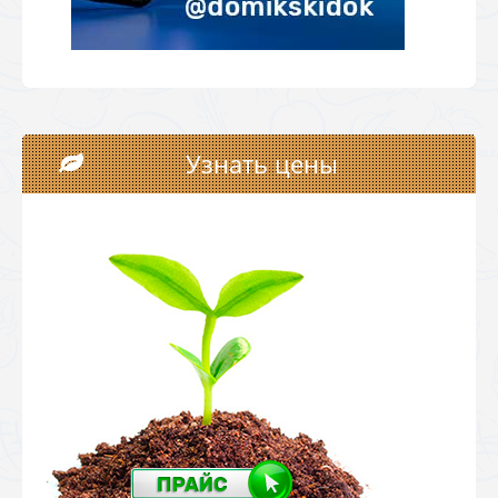
Узнать цены