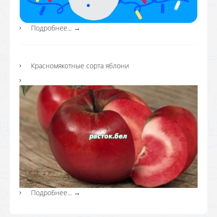
Подробнее...
→
Красномякотные сорта яблони
Подробнее...
→