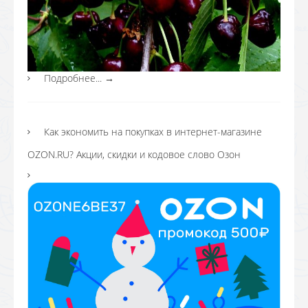
Подробнее...
→
Как экономить на покупках в интернет-магазине
OZON.RU? Акции, скидки и кодовое слово Озон